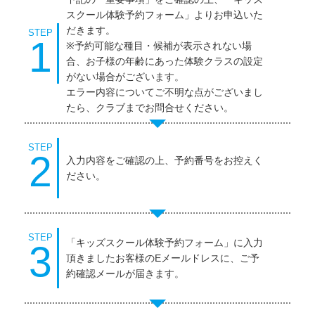
スクール体験予約フォーム」よりお申込いた
だきます。
STEP
1
※予約可能な種目・候補が表示されない場
合、お子様の年齢にあった体験クラスの設定
がない場合がございます。
エラー内容についてご不明な点がございまし
たら、クラブまでお問合せください。
STEP
2
入力内容をご確認の上、予約番号をお控えく
ださい。
STEP
「キッズスクール体験予約フォーム」に入力
3
頂きましたお客様のEメールドレスに、ご予
約確認メールが届きます。