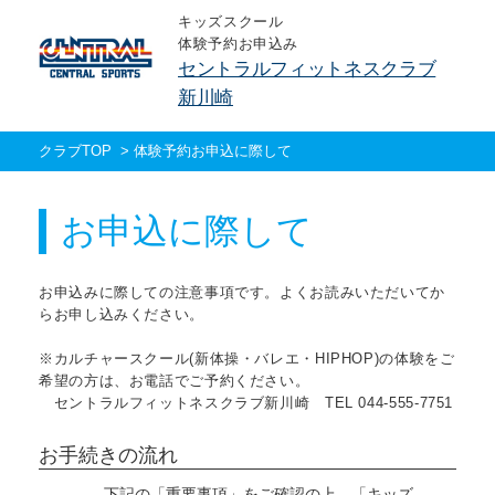
キッズスクール
体験予約お申込み
セントラルフィットネスクラブ
新川崎
クラブTOP
>
体験予約お申込に際して
お申込に際して
お申込みに際しての注意事項です。よくお読みいただいてか
らお申し込みください。
※カルチャースクール(新体操・バレエ・HIPHOP)の体験をご
希望の方は、お電話でご予約ください。
セントラルフィットネスクラブ新川崎 TEL 044-555-7751
お手続きの流れ
下記の「重要事項」をご確認の上、「キッズ