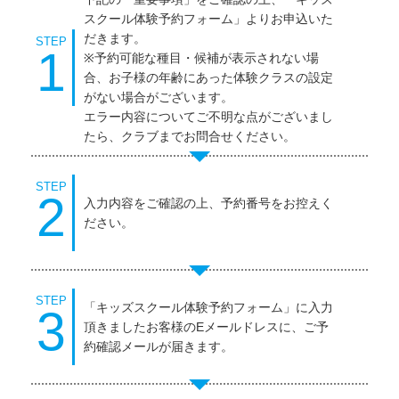
スクール体験予約フォーム」よりお申込いた
だきます。
STEP
1
※予約可能な種目・候補が表示されない場
合、お子様の年齢にあった体験クラスの設定
がない場合がございます。
エラー内容についてご不明な点がございまし
たら、クラブまでお問合せください。
STEP
2
入力内容をご確認の上、予約番号をお控えく
ださい。
STEP
「キッズスクール体験予約フォーム」に入力
3
頂きましたお客様のEメールドレスに、ご予
約確認メールが届きます。