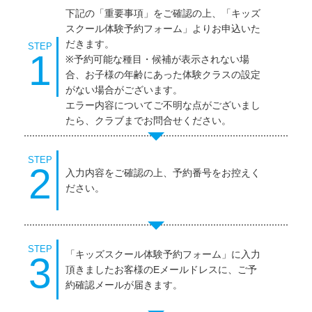
下記の「重要事項」をご確認の上、「キッズ
スクール体験予約フォーム」よりお申込いた
だきます。
STEP
1
※予約可能な種目・候補が表示されない場
合、お子様の年齢にあった体験クラスの設定
がない場合がございます。
エラー内容についてご不明な点がございまし
たら、クラブまでお問合せください。
STEP
2
入力内容をご確認の上、予約番号をお控えく
ださい。
STEP
「キッズスクール体験予約フォーム」に入力
3
頂きましたお客様のEメールドレスに、ご予
約確認メールが届きます。