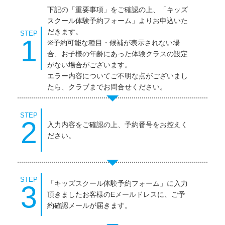
下記の「重要事項」をご確認の上、「キッズ
スクール体験予約フォーム」よりお申込いた
だきます。
STEP
1
※予約可能な種目・候補が表示されない場
合、お子様の年齢にあった体験クラスの設定
がない場合がございます。
エラー内容についてご不明な点がございまし
たら、クラブまでお問合せください。
STEP
2
入力内容をご確認の上、予約番号をお控えく
ださい。
STEP
「キッズスクール体験予約フォーム」に入力
3
頂きましたお客様のEメールドレスに、ご予
約確認メールが届きます。