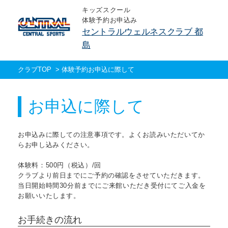
キッズスクール
体験予約お申込み
セントラルウェルネスクラブ 都
島
クラブTOP
>
体験予約お申込に際して
お申込に際して
お申込みに際しての注意事項です。よくお読みいただいてか
らお申し込みください。
体験料：500円（税込）/回
クラブより前日までにご予約の確認をさせていただきます。
当日開始時間30分前までにご来館いただき受付にてご入金を
お願いいたします。
お手続きの流れ