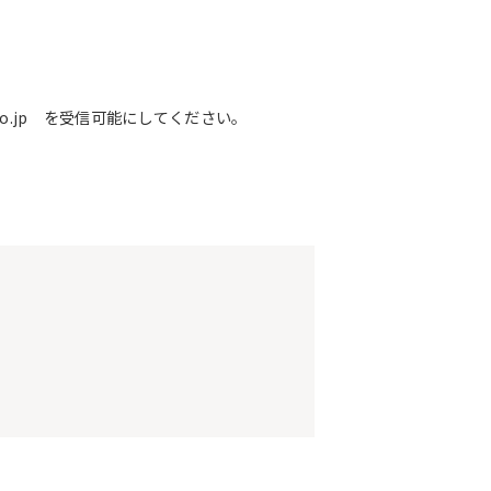
o.jp を受信可能にしてください。