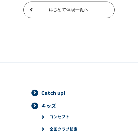
はじめて体験一覧へ
Catch up!
キッズ
コンセプト
全国クラブ検索