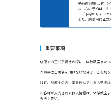
予約後1週間以内（
ない方の予約は、キ
※ご予約のキャンセ
また、期限内に正式
重要事項
店頭での正式手続きの際に、体験教室または
同意書にご署名を頂けない場合は、ご参加を
現在、加療中の方、薬を飲んでいるお子様は
お客様が入力された個人情報は、体験教室ま
参照下さい。