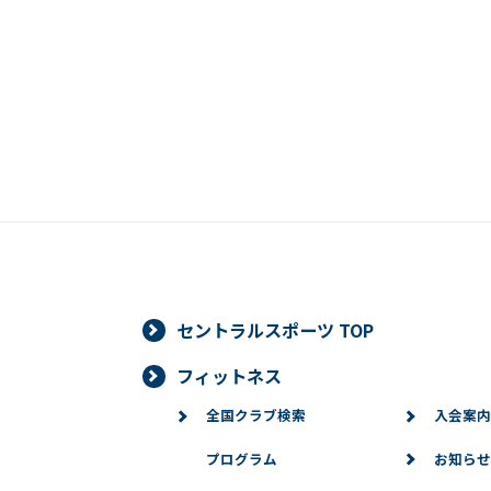
セントラルスポーツ TOP
フィットネス
全国クラブ検索
入会案内
プログラム
お知らせ