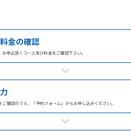
び料金の確認
、お申込頂くコース及び料金をご確認下さい。
力
をご確認のうえ、「予約フォーム」からお申し込みください。