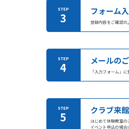
フォーム入
登録内容をご確認の
メールの
「入力フォーム」に登
クラブ来
はじめて体験教室の
イベント申込の場合