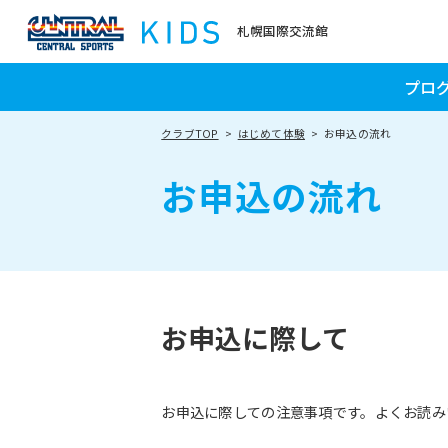
札幌国際交流館
プロ
クラブTOP
はじめて体験
お申込の流れ
お申込の流れ
お申込に際して
お申込に際しての注意事項です。よくお読み