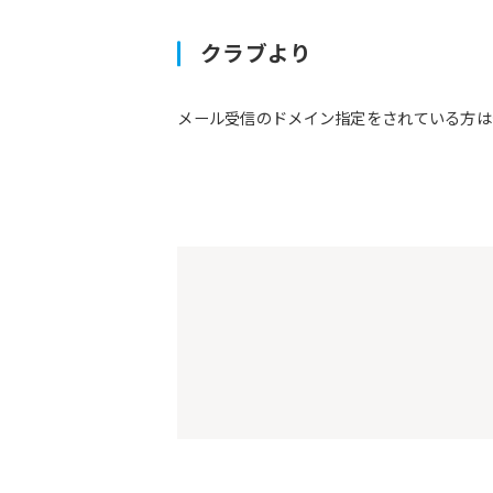
クラブより
メール受信のドメイン指定をされている方は予約