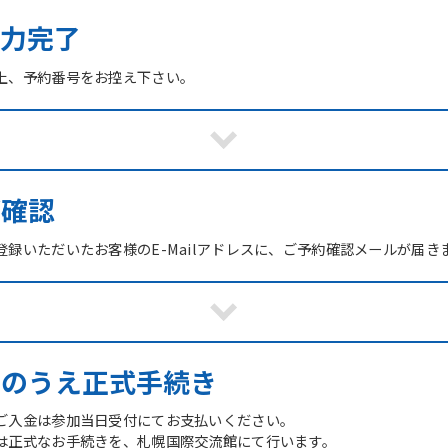
力完了
上、予約番号をお控え下さい。
ご確認
録いただいたお客様のE-Mailアドレスに、ご予約確認メールが届き
館のうえ正式手続き
ご入金は参加当日受付にてお支払いください。
は正式なお手続きを、札幌国際交流館にて行います。