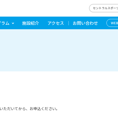
セントラルスポーツ
グラム
施設紹介
アクセス
お問い合わせ
WE
いただいてから、お申込ください。