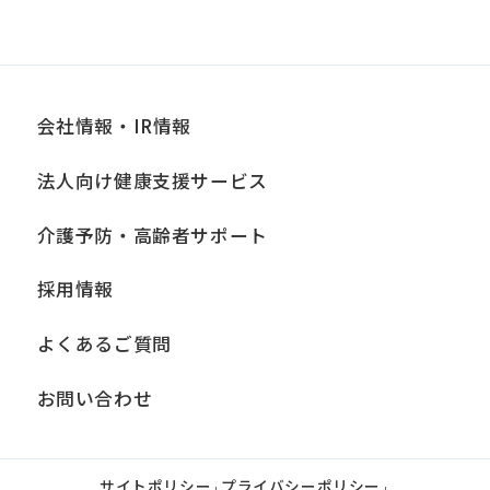
会社情報・IR情報
法人向け健康支援サービス
介護予防・高齢者サポート
採用情報
よくあるご質問
お問い合わせ
サイトポリシー
プライバシーポリシー
|
|