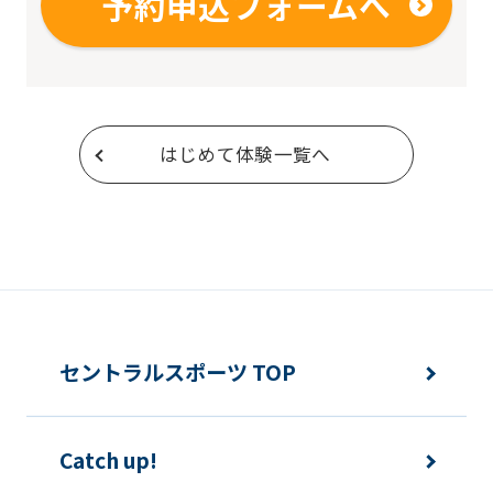
予約申込フォームへ
はじめて体験一覧へ
セントラルスポーツ TOP
Catch up!