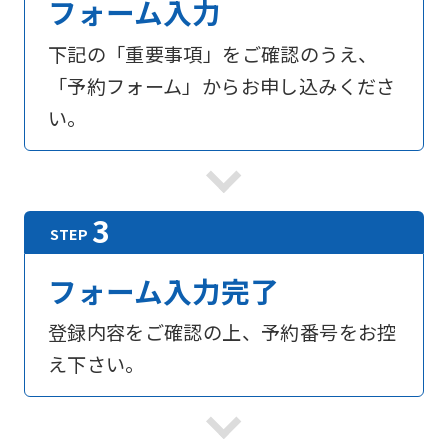
フォーム入力
下記の「重要事項」をご確認のうえ、
「予約フォーム」からお申し込みくださ
い。
フォーム入力完了
登録内容をご確認の上、予約番号をお控
え下さい。