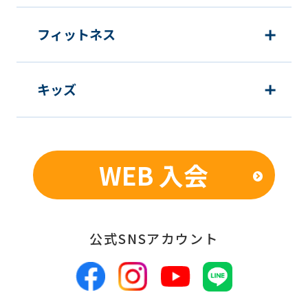
フィットネス
キッズ
WEB 入会
公式SNSアカウント