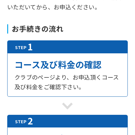
いただいてから、お申込ください。
お手続きの流れ
コース及び料金の確認
クラブのページより、お申込頂くコース
及び料金をご確認下さい。