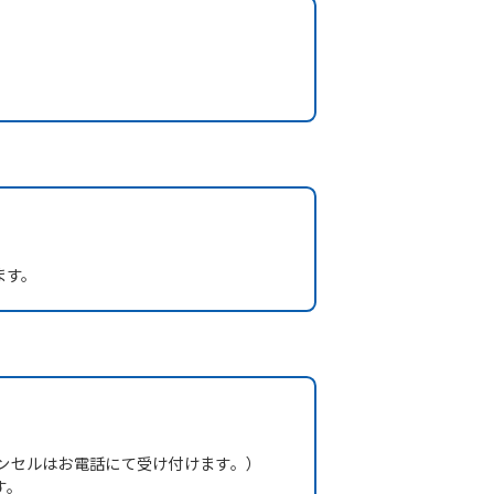
ます。
ンセルはお電話にて受け付けます。）
す。