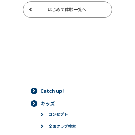
はじめて体験一覧へ
Catch up!
キッズ
コンセプト
全国クラブ検索