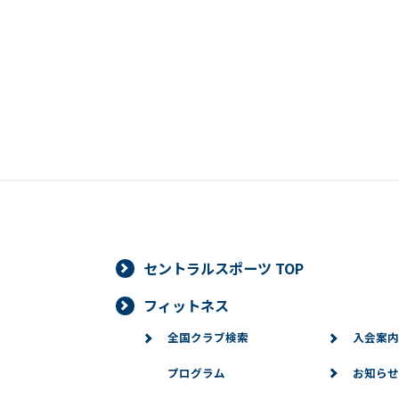
セントラルスポーツ TOP
フィットネス
全国クラブ検索
入会案内
プログラム
お知らせ