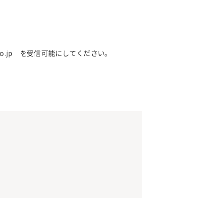
o.jp を受信可能にしてください。