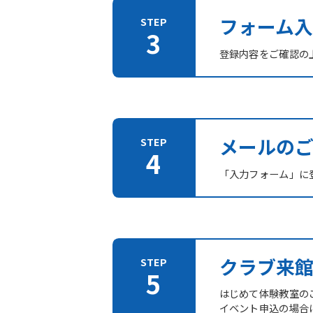
フォーム入
登録内容をご確認の
メールの
「入力フォーム」に登
クラブ来
はじめて体験教室の
イベント申込の場合