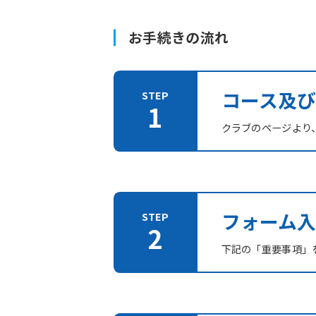
お手続きの流れ
コース及
クラブのページより
フォーム入
下記の「重要事項」