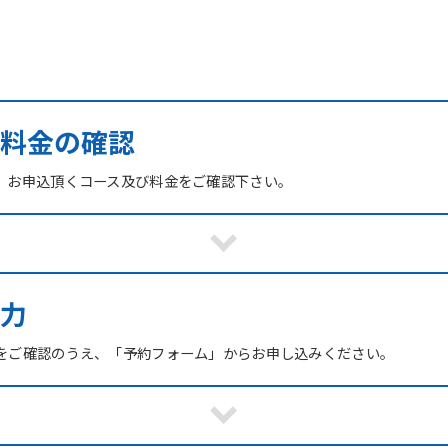
び料金の確認
、お申込頂くコース及び料金をご確認下さい。
力
をご確認のうえ、「予約フォーム」からお申し込みください。