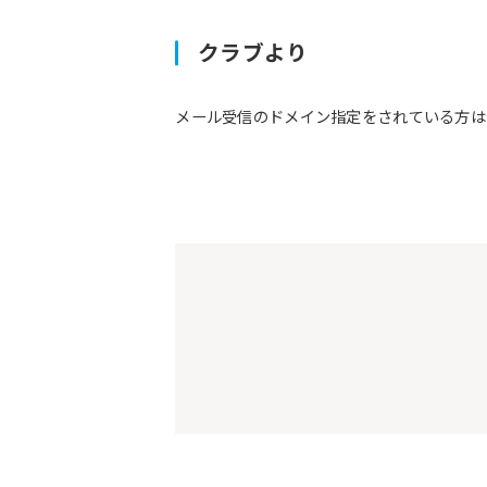
クラブより
メール受信のドメイン指定をされている方は予約