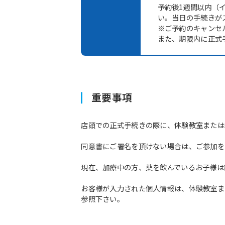
予約後1週間以内（
い。当日の手続きが
※ご予約のキャンセ
また、期限内に正式
重要事項
店頭での正式手続きの際に、体験教室または
同意書にご署名を頂けない場合は、ご参加を
現在、加療中の方、薬を飲んでいるお子様は
お客様が入力された個人情報は、体験教室ま
参照下さい。