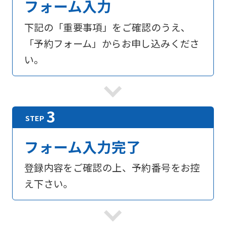
フォーム入力
下記の「重要事項」をご確認のうえ、
「予約フォーム」からお申し込みくださ
い。
フォーム入力完了
登録内容をご確認の上、予約番号をお控
え下さい。