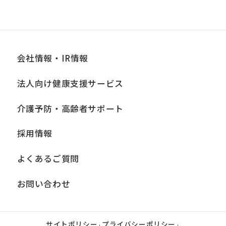
会社情報・IR情報
法人向け健康支援サービス
介護予防・高齢者サポート
採用情報
よくあるご質問
お問い合わせ
サイトポリシー
プライバシーポリシー
|
|