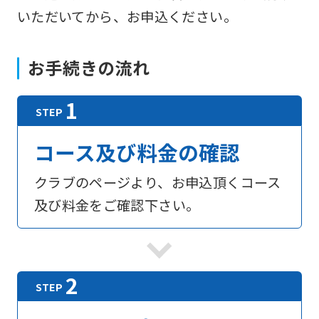
いただいてから、お申込ください。
お手続きの流れ
コース及び料金の確認
クラブのページより、お申込頂くコース
及び料金をご確認下さい。