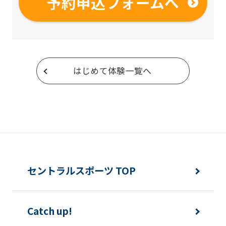
予約申込フォームへ
はじめて体験一覧へ
セントラルスポーツ TOP
Catch up!