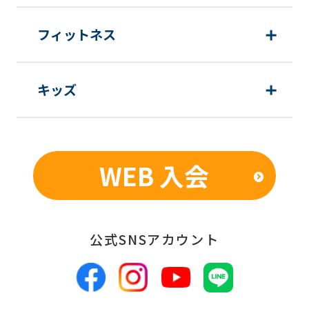
フィットネス
キッズ
WEB 入会
公式SNSアカウント