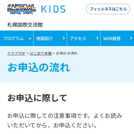
フィットネスはこちら
札幌国際交流館
プログラム
施設紹介
アクセス
WEB振替
クラブTOP
はじめて体験
お申込の流れ
お申込の流れ
お申込に際して
お申込に際しての注意事項です。よくお読み
いただいてから、お申込ください。