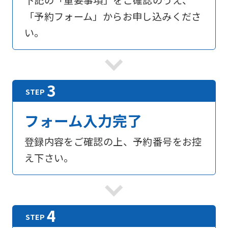
下記の「重要事項」をご確認のうえ、
「予約フォーム」からお申し込みくださ
い。
フォーム入力完了
登録内容をご確認の上、予約番号をお控
え下さい。