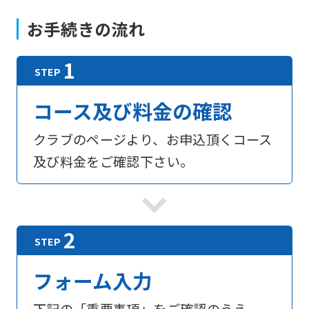
お手続きの流れ
コース及び料金の確認
クラブのページより、お申込頂くコース
及び料金をご確認下さい。
フォーム入力