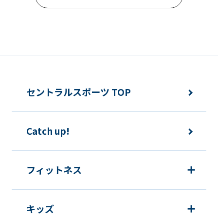
セントラルスポーツ TOP
Catch up!
フィットネス
キッズ