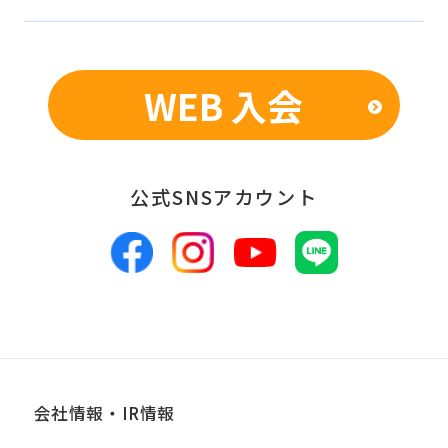
WEB 入会
公式SNSアカウント
会社情報・IR情報