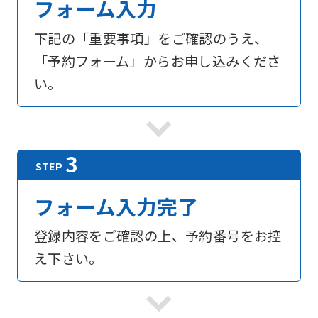
フォーム入力
下記の「重要事項」をご確認のうえ、
「予約フォーム」からお申し込みくださ
い。
フォーム入力完了
登録内容をご確認の上、予約番号をお控
え下さい。