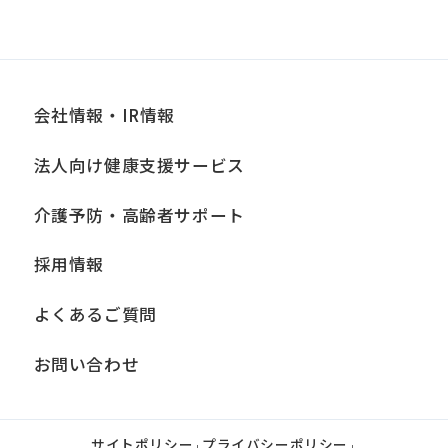
会社情報・IR情報
法人向け健康支援サービス
介護予防・高齢者サポート
採用情報
よくあるご質問
お問い合わせ
サイトポリシー
プライバシーポリシー
|
|