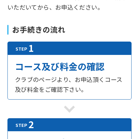
いただいてから、お申込ください。
お手続きの流れ
コース及び料金の確認
クラブのページより、お申込頂くコース
及び料金をご確認下さい。