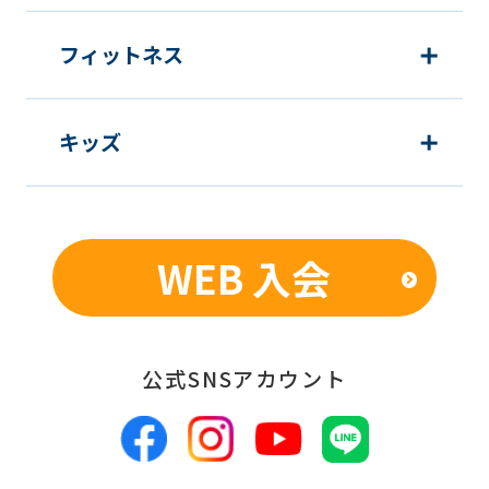
フィットネス
キッズ
WEB 入会
公式SNSアカウント