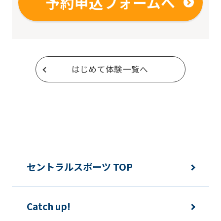
予約申込フォームへ
はじめて体験一覧へ
セントラルスポーツ TOP
Catch up!