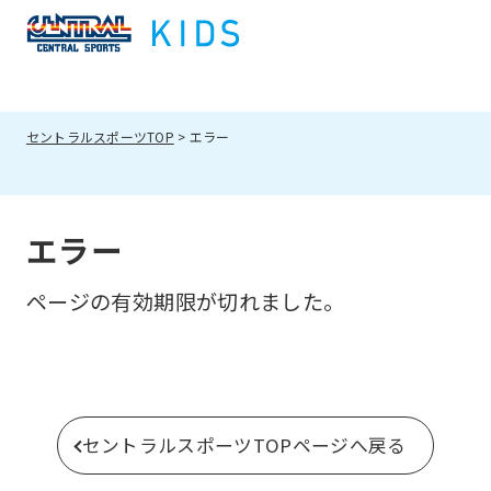
セントラルスポーツTOP
エラー
エラー
ページの有効期限が切れました。
セントラルスポーツTOPページへ戻る