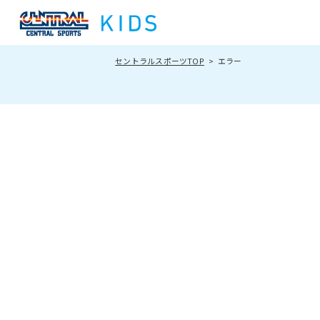
セントラルスポーツTOP
エラー