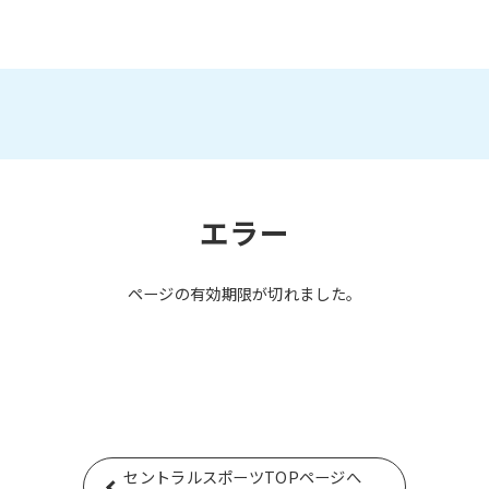
エラー
ページの有効期限が切れました。
セントラルスポーツTOPページへ