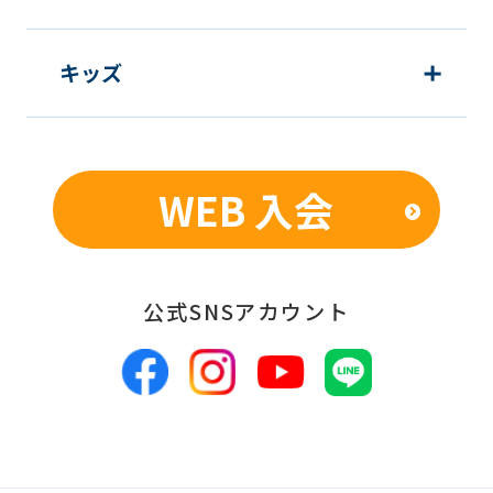
キッズ
WEB 入会
公式SNSアカウント