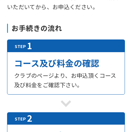
いただいてから、お申込ください。
お手続きの流れ
コース及び料金の確認
クラブのページより、お申込頂くコース
及び料金をご確認下さい。