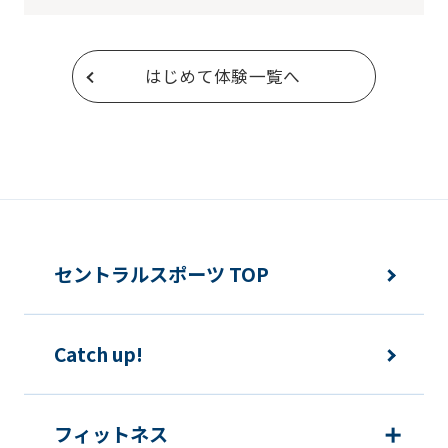
はじめて体験一覧へ
セントラルスポーツ TOP
Catch up!
フィットネス