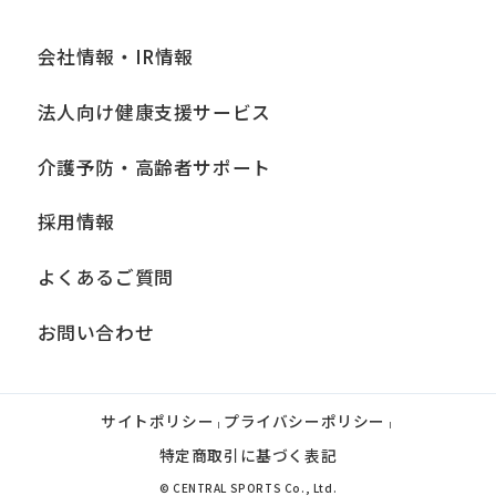
会社情報・IR情報
法人向け健康支援サービス
介護予防・高齢者サポート
採用情報
よくあるご質問
お問い合わせ
サイトポリシー
プライバシーポリシー
|
|
特定商取引に基づく表記
© CENTRAL SPORTS Co., Ltd.