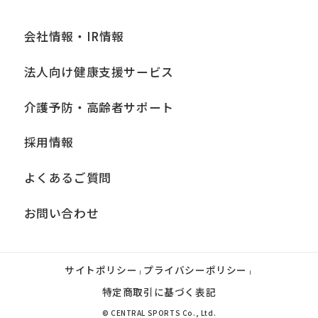
会社情報・IR情報
法人向け健康支援サービス
介護予防・高齢者サポート
採用情報
よくあるご質問
お問い合わせ
サイトポリシー
プライバシーポリシー
|
|
特定商取引に基づく表記
© CENTRAL SPORTS Co., Ltd.