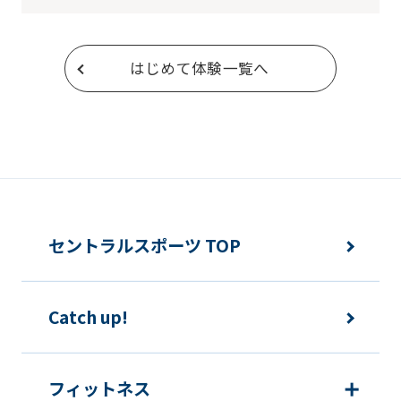
はじめて体験一覧へ
セントラルスポーツ TOP
Catch up!
フィットネス