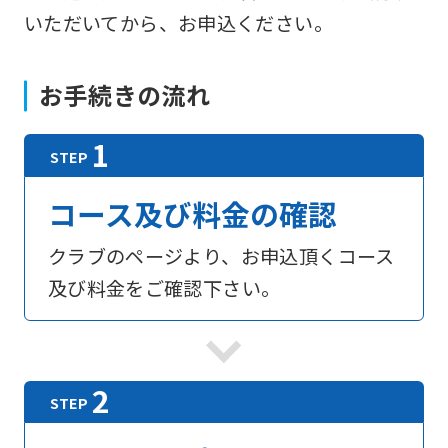
いただいてから、お申込ください。
お手続きの流れ
コース及び料金の確認
クラブのページより、お申込頂くコース
及び料金をご確認下さい。