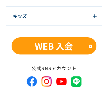
キッズ
WEB 入会
公式SNSアカウント