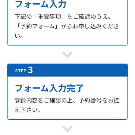
フォーム入力
下記の「重要事項」をご確認のうえ、
「予約フォーム」からお申し込みくださ
い。
フォーム入力完了
登録内容をご確認の上、予約番号をお控
え下さい。