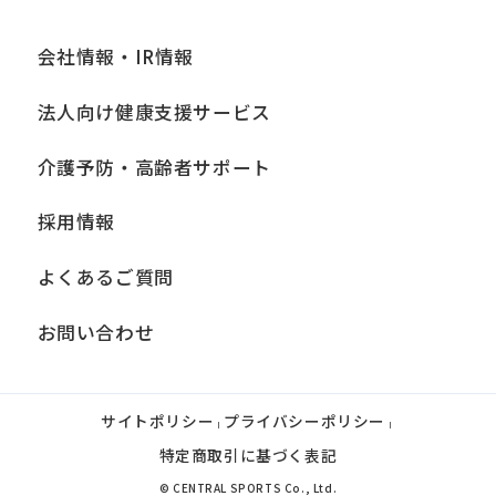
会社情報・IR情報
法人向け健康支援サービス
介護予防・高齢者サポート
採用情報
よくあるご質問
お問い合わせ
サイトポリシー
プライバシーポリシー
|
|
特定商取引に基づく表記
© CENTRAL SPORTS Co., Ltd.