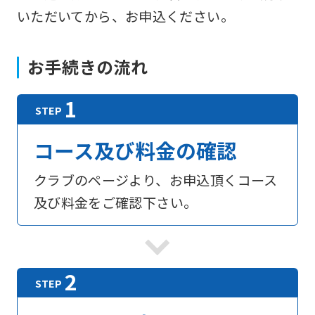
いただいてから、お申込ください。
お手続きの流れ
コース及び料金の確認
クラブのページより、お申込頂くコース
及び料金をご確認下さい。