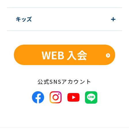
キッズ
WEB 入会
公式SNSアカウント