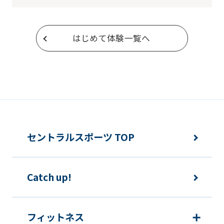
はじめて体験一覧へ
セントラルスポーツ TOP
Catch up!
フィットネス