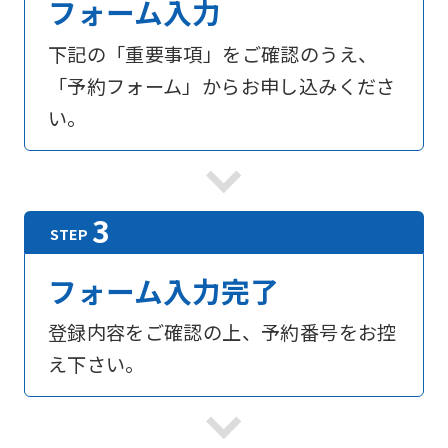
フォーム入力
下記の「重要事項」をご確認のうえ、
「予約フォーム」からお申し込みくださ
い。
フォーム入力完了
登録内容をご確認の上、予約番号をお控
え下さい。