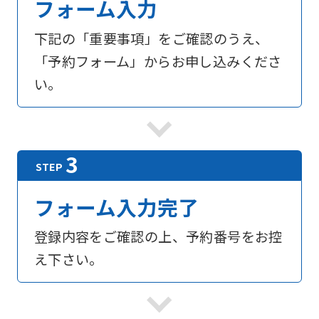
フォーム入力
下記の「重要事項」をご確認のうえ、
「予約フォーム」からお申し込みくださ
い。
フォーム入力完了
登録内容をご確認の上、予約番号をお控
え下さい。