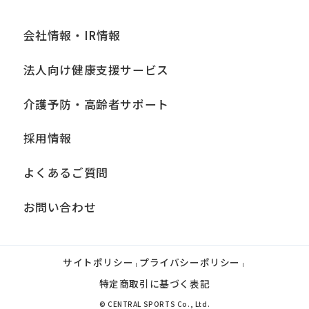
会社情報・IR情報
法人向け健康支援サービス
介護予防・高齢者サポート
採用情報
よくあるご質問
お問い合わせ
サイトポリシー
プライバシーポリシー
|
|
特定商取引に基づく表記
© CENTRAL SPORTS Co., Ltd.