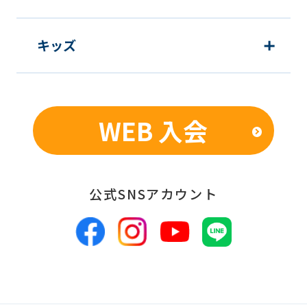
キッズ
WEB 入会
公式SNSアカウント