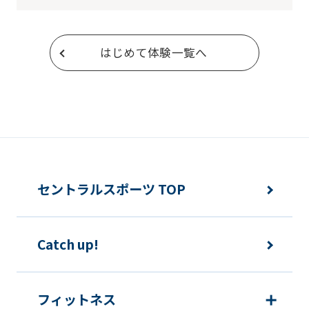
はじめて体験一覧へ
セントラルスポーツ TOP
Catch up!
フィットネス