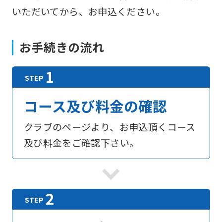
いただいてから、お申込ください。
お手続きの流れ
コース及び料金の確認
クラブのページより、お申込頂くコース
及び料金をご確認下さい。