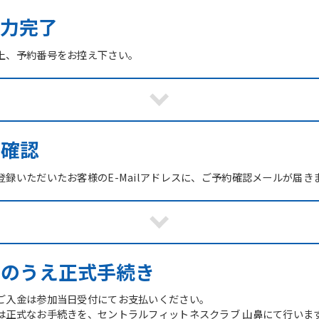
力完了
上、予約番号をお控え下さい。
ご確認
録いただいたお客様のE-Mailアドレスに、ご予約確認メールが届き
館のうえ正式手続き
ご入金は参加当日受付にてお支払いください。
は正式なお手続きを、セントラルフィットネスクラブ 山鼻にて行いま