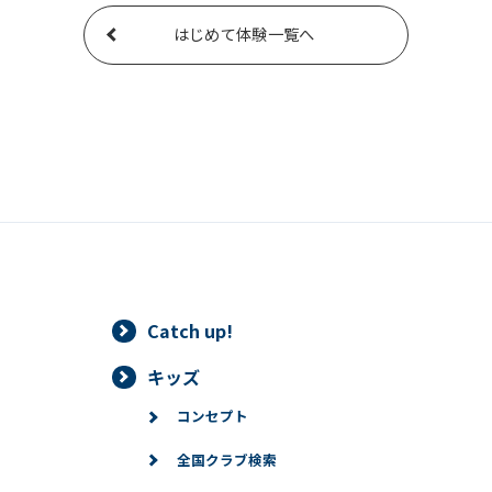
はじめて体験一覧へ
Catch up!
キッズ
コンセプト
全国クラブ検索