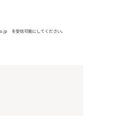
o.jp を受信可能にしてください。