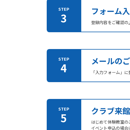
フォーム入
登録内容をご確認の
メールの
「入力フォーム」に登
クラブ来
はじめて体験教室の
イベント申込の場合