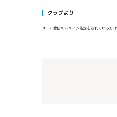
クラブより
メール受信のドメイン指定をされている方は予約