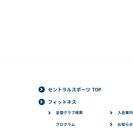
セントラルスポーツ TOP
フィットネス
全国クラブ検索
入会案内
プログラム
お知らせ