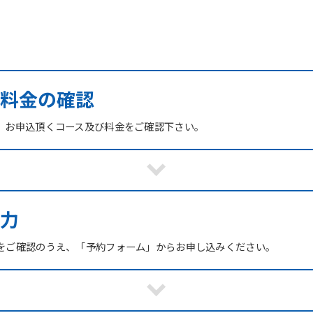
び料金の確認
、お申込頂くコース及び料金をご確認下さい。
力
をご確認のうえ、「予約フォーム」からお申し込みください。