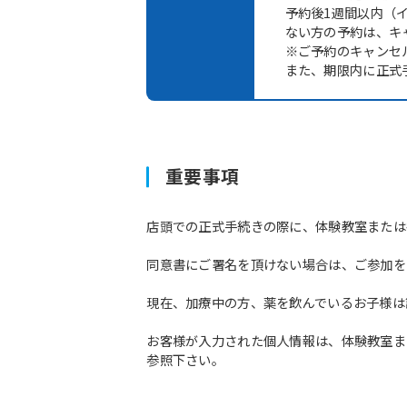
予約後1週間以内（
ない方の予約は、キ
※ご予約のキャンセ
また、期限内に正式
重要事項
店頭での正式手続きの際に、体験教室または
同意書にご署名を頂けない場合は、ご参加を
現在、加療中の方、薬を飲んでいるお子様は
お客様が入力された個人情報は、体験教室ま
参照下さい。