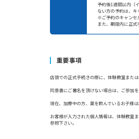
予約後1週間以内（
ない方の予約は、キ
※ご予約のキャンセ
また、期限内に正式
重要事項
店頭での正式手続きの際に、体験教室または
同意書にご署名を頂けない場合は、ご参加を
現在、加療中の方、薬を飲んでいるお子様は
お客様が入力された個人情報は、体験教室ま
参照下さい。