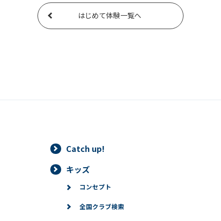
はじめて体験一覧へ
Catch up!
キッズ
コンセプト
全国クラブ検索