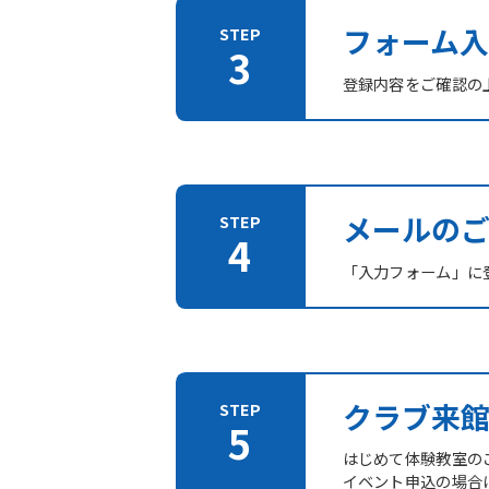
フォーム入
登録内容をご確認の
メールの
「入力フォーム」に登
クラブ来
はじめて体験教室の
イベント申込の場合