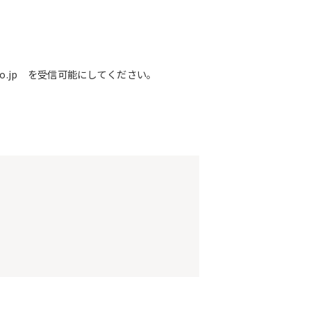
o.jp を受信可能にしてください。