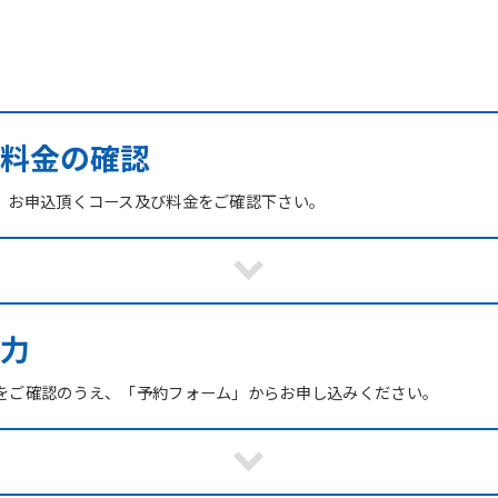
び料金の確認
、お申込頂くコース及び料金をご確認下さい。
力
をご確認のうえ、「予約フォーム」からお申し込みください。