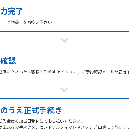
力完了
上、予約番号をお控え下さい。
ご確認
録いただいたお客様のE-Mailアドレスに、ご予約確認メールが届き
館のうえ正式手続き
ご入金は参加当日受付にてお支払いください。
は正式なお手続きを、セントラルフィットネスクラブ 山鼻にて行いま