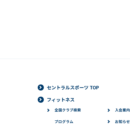
セントラルスポーツ TOP
フィットネス
全国クラブ検索
入会案内
プログラム
お知らせ