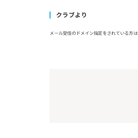
クラブより
メール受信のドメイン指定をされている方は予約