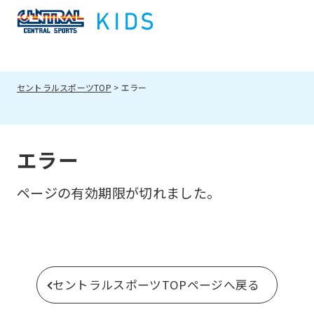
セントラルスポーツTOP
エラー
エラー
ページの有効期限が切れました。
セントラルスポーツTOPページへ戻る