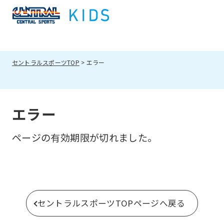
セントラルスポーツTOP
エラー
エラー
ページの有効期限が切れました。
セントラルスポーツTOPページへ戻る