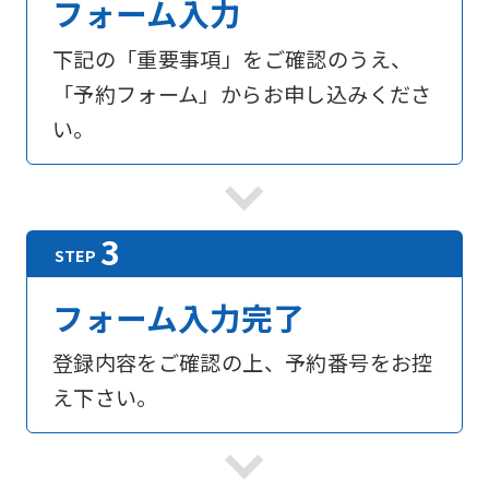
フォーム入力
下記の「重要事項」をご確認のうえ、
「予約フォーム」からお申し込みくださ
い。
フォーム入力完了
登録内容をご確認の上、予約番号をお控
え下さい。