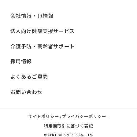
会社情報・IR情報
法人向け健康支援サービス
介護予防・高齢者サポート
採用情報
よくあるご質問
お問い合わせ
サイトポリシー
プライバシーポリシー
|
|
特定商取引に基づく表記
© CENTRAL SPORTS Co., Ltd.