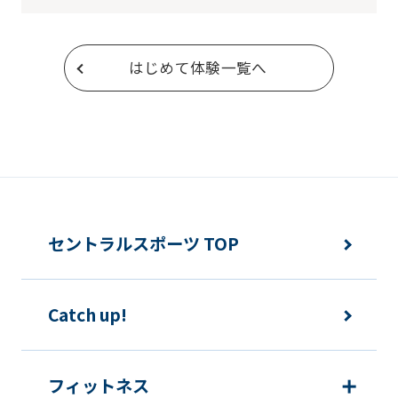
はじめて体験一覧へ
セントラルスポーツ TOP
Catch up!
フィットネス