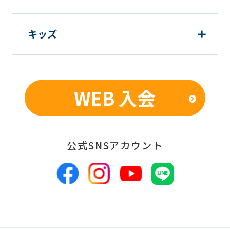
キッズ
WEB 入会
公式SNSアカウント