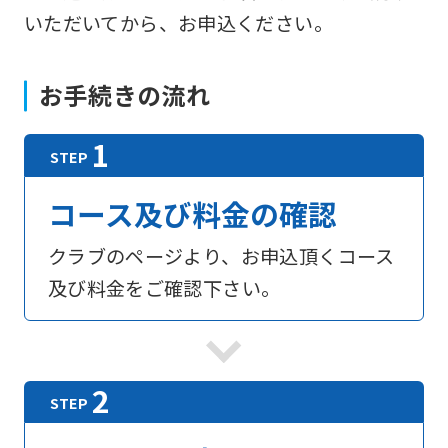
いただいてから、お申込ください。
お手続きの流れ
コース及び料金の確認
クラブのページより、お申込頂くコース
及び料金をご確認下さい。