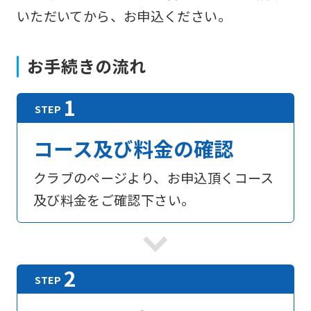
いただいてから、お申込ください。
お手続きの流れ
コース及び料金の確認
クラブのページより、お申込頂くコース
及び料金をご確認下さい。