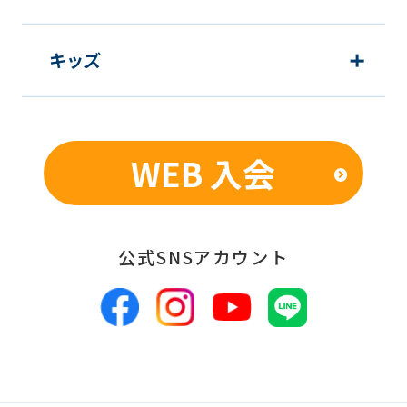
キッズ
WEB 入会
公式SNSアカウント