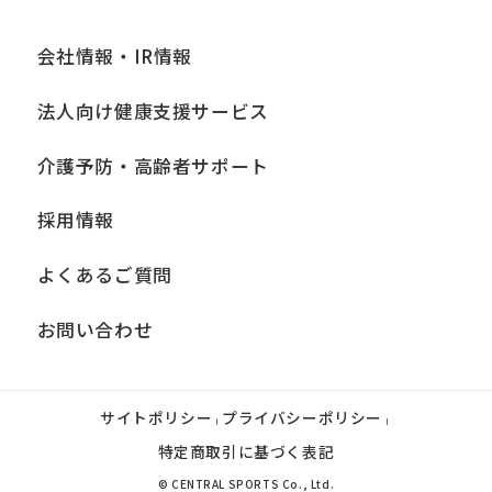
会社情報・IR情報
法人向け健康支援サービス
介護予防・高齢者サポート
採用情報
よくあるご質問
お問い合わせ
サイトポリシー
プライバシーポリシー
|
|
特定商取引に基づく表記
© CENTRAL SPORTS Co., Ltd.