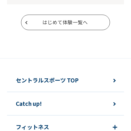
はじめて体験一覧へ
セントラルスポーツ TOP
Catch up!
フィットネス