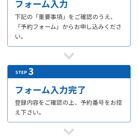
フォーム入力
下記の「重要事項」をご確認のうえ、
「予約フォーム」からお申し込みくださ
い。
フォーム入力完了
登録内容をご確認の上、予約番号をお控
え下さい。