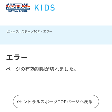
セントラルスポーツTOP
エラー
エラー
ページの有効期限が切れました。
セントラルスポーツTOPページへ戻る