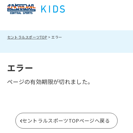
セントラルスポーツTOP
エラー
エラー
ページの有効期限が切れました。
セントラルスポーツTOPページへ戻る