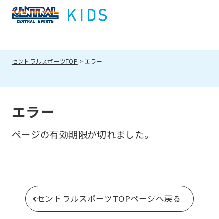
セントラルスポーツTOP
エラー
エラー
ページの有効期限が切れました。
セントラルスポーツTOPページへ戻る