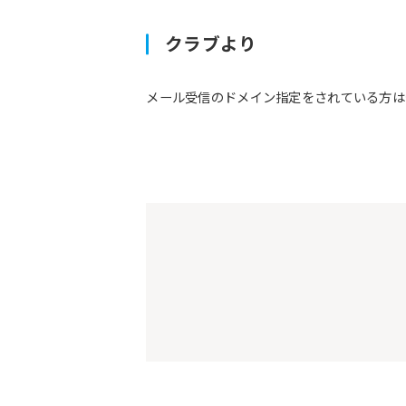
クラブより
メール受信のドメイン指定をされている方は予約