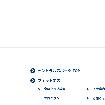
セントラルスポーツ TOP
フィットネス
全国クラブ検索
入会案内
プログラム
お知らせ