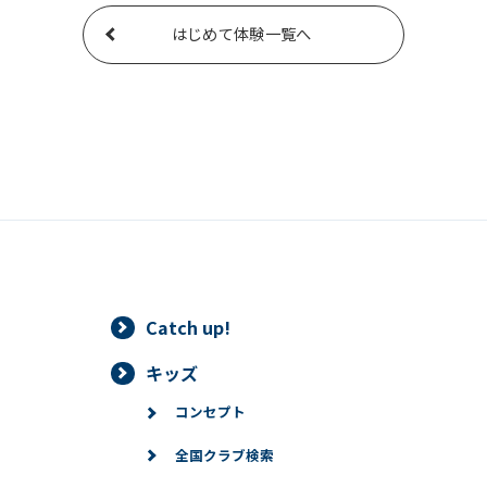
はじめて体験一覧へ
Catch up!
キッズ
コンセプト
全国クラブ検索