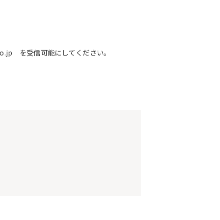
o.jp を受信可能にしてください。