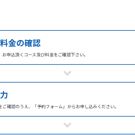
び料金の確認
、お申込頂くコース及び料金をご確認下さい。
力
をご確認のうえ、「予約フォーム」からお申し込みください。