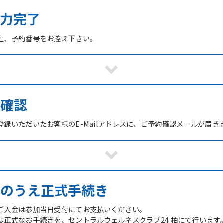
力完了
上、予約番号をお控え下さい。
ご確認
録いただいたお客様のE-Mailアドレスに、ご予約確認メールが届き
館のうえ正式手続き
ご入金は参加当日受付にてお支払いください。
は正式なお手続きを、セントラルウェルネスクラブ24 柏にて行います