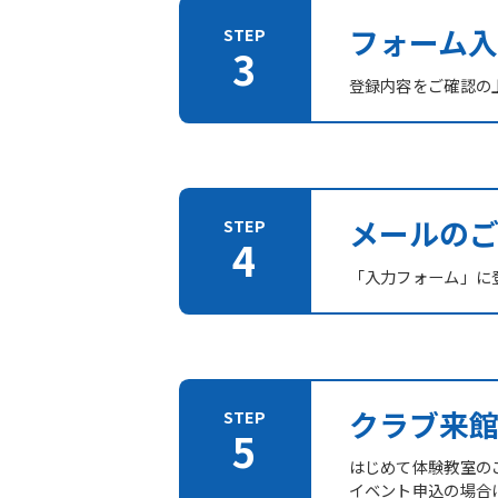
フォーム入
登録内容をご確認の
メールの
「入力フォーム」に登
クラブ来
はじめて体験教室の
イベント申込の場合