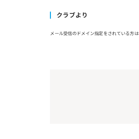
クラブより
メール受信のドメイン指定をされている方は予約