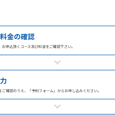
び料金の確認
、お申込頂くコース及び料金をご確認下さい。
力
をご確認のうえ、「予約フォーム」からお申し込みください。