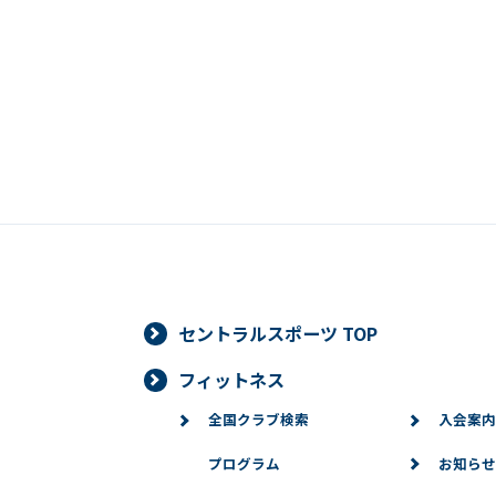
セントラルスポーツ TOP
フィットネス
全国クラブ検索
入会案内
プログラム
お知らせ