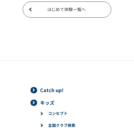
はじめて体験一覧へ
Catch up!
キッズ
コンセプト
全国クラブ検索