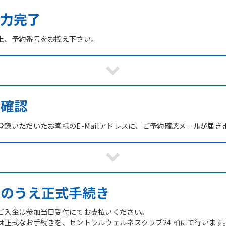
力完了
上、予約番号をお控え下さい。
ご確認
録いただいたお客様のE-Mailアドレスに、ご予約確認メールが届き
館のうえ正式手続き
ご入金は参加当日受付にてお支払いください。
は正式なお手続きを、セントラルウェルネスクラブ24 柏にて行います