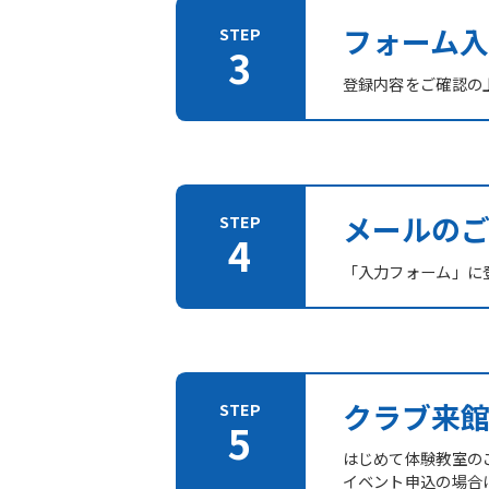
フォーム入
登録内容をご確認の
メールの
「入力フォーム」に登
クラブ来
はじめて体験教室の
イベント申込の場合