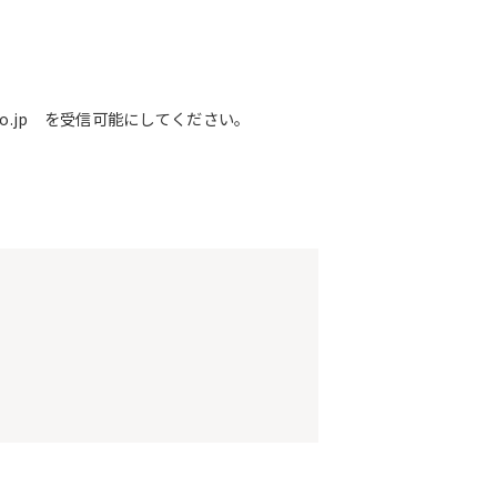
o.jp を受信可能にしてください。