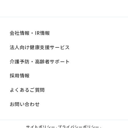
会社情報・IR情報
法人向け健康支援サービス
介護予防・高齢者サポート
採用情報
よくあるご質問
お問い合わせ
サイトポリシー
プライバシーポリシー
|
|