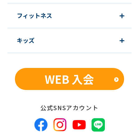
フィットネス
キッズ
WEB 入会
公式SNSアカウント