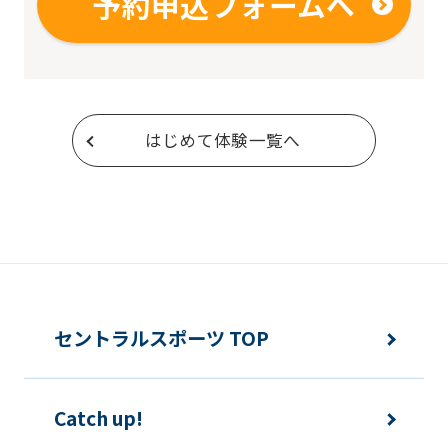
予約申込フォームへ
はじめて体験一覧へ
セントラルスポーツ TOP
Catch up!