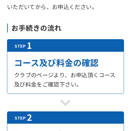
いただいてから、お申込ください。
お手続きの流れ
コース及び料金の確認
クラブのページより、お申込頂くコース
及び料金をご確認下さい。