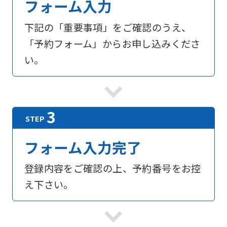
フォーム入力
下記の「重要事項」をご確認のうえ、
「予約フォーム」からお申し込みくださ
い。
フォーム入力完了
登録内容をご確認の上、予約番号をお控
え下さい。