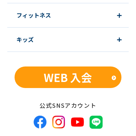
フィットネス
キッズ
WEB 入会
公式SNSアカウント