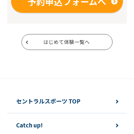
予約申込フォームへ
はじめて体験一覧へ
セントラルスポーツ TOP
Catch up!