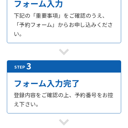
フォーム入力
下記の「重要事項」をご確認のうえ、
「予約フォーム」からお申し込みくださ
い。
フォーム入力完了
登録内容をご確認の上、予約番号をお控
え下さい。