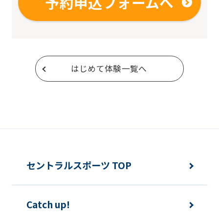
予約申込フォームへ
はじめて体験一覧へ
セントラルスポーツ TOP
Catch up!