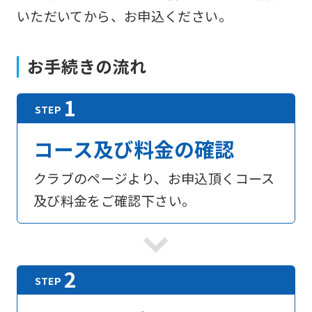
いただいてから、お申込ください。
お手続きの流れ
コース及び料金の確認
クラブのページより、お申込頂くコース
及び料金をご確認下さい。