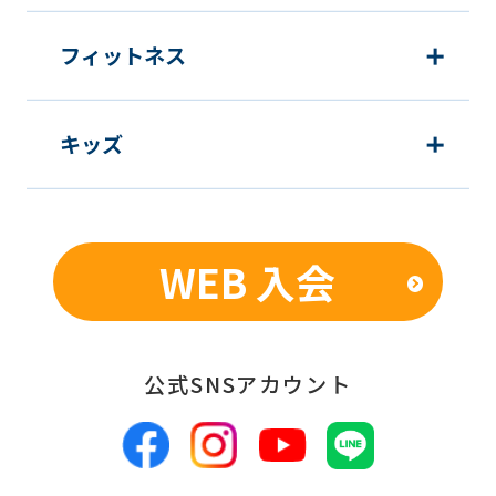
フィットネス
キッズ
WEB 入会
公式SNSアカウント