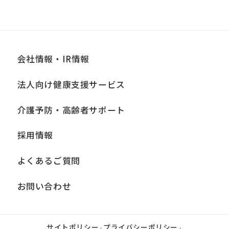
会社情報・IR情報
法人向け健康支援サービス
介護予防・高齢者サポート
採用情報
よくあるご質問
お問い合わせ
サイトポリシー
プライバシーポリシー
|
|