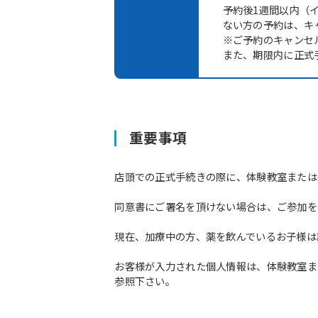
予約後1週間以内（
ない方の予約は、キ
※ご予約のキャンセ
また、期限内に正式
重要事項
店頭での正式手続きの際に、体験教室または
同意書にご署名を頂けない場合は、ご参加を
現在、加療中の方、薬を飲んでいるお子様は
お客様が入力された個人情報は、体験教室ま
参照下さい。