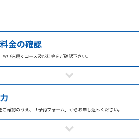
び料金の確認
、お申込頂くコース及び料金をご確認下さい。
力
をご確認のうえ、「予約フォーム」からお申し込みください。