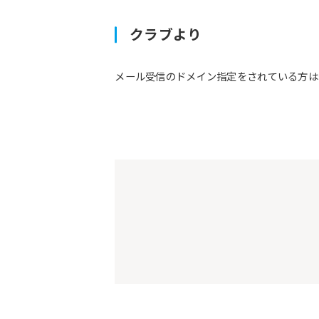
クラブより
メール受信のドメイン指定をされている方は予約