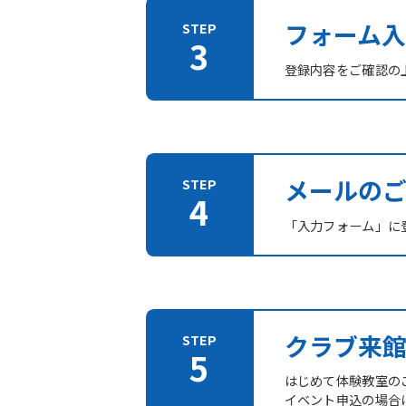
フォーム入
登録内容をご確認の
メールの
「入力フォーム」に登
クラブ来
はじめて体験教室の
イベント申込の場合