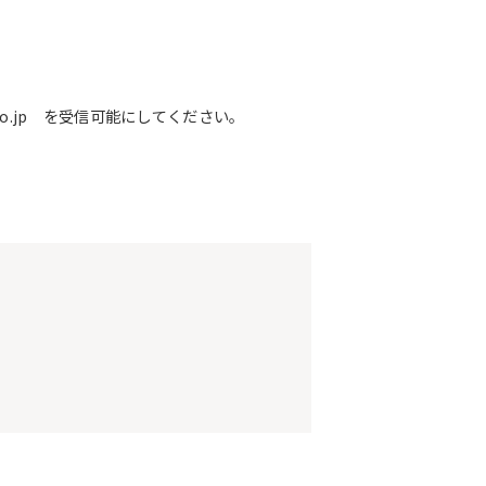
o.jp を受信可能にしてください。