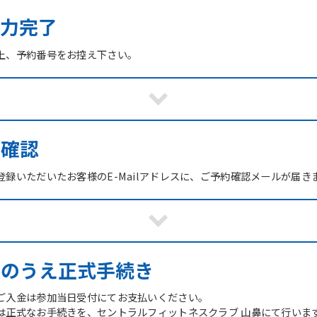
力完了
上、予約番号をお控え下さい。
ご確認
録いただいたお客様のE-Mailアドレスに、ご予約確認メールが届き
館のうえ正式手続き
ご入金は参加当日受付にてお支払いください。
は正式なお手続きを、セントラルフィットネスクラブ 山鼻にて行いま