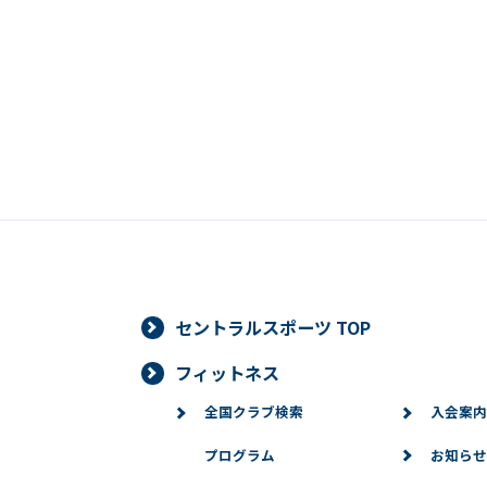
セントラルスポーツ TOP
フィットネス
全国クラブ検索
入会案内
プログラム
お知らせ