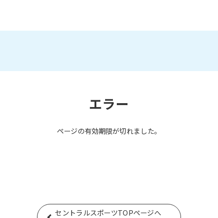
エラー
ページの有効期限が切れました。
セントラルスポーツTOPページへ