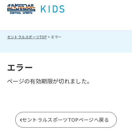
セントラルスポーツTOP
エラー
エラー
ページの有効期限が切れました。
セントラルスポーツTOPページへ戻る