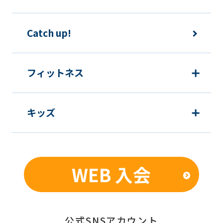
Catch up!
フィットネス
キッズ
WEB 入会
公式SNSアカウント