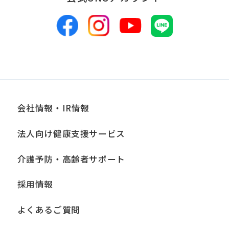
会社情報・IR情報
法人向け健康支援サービス
介護予防・高齢者サポート
採用情報
よくあるご質問