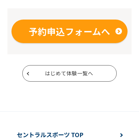
予約申込フォームへ
はじめて体験一覧へ
セントラルスポーツ TOP