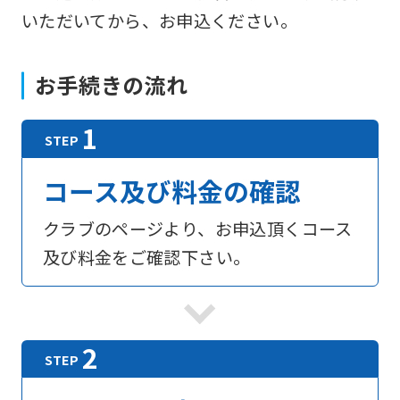
いただいてから、お申込ください。
お手続きの流れ
コース及び料金の確認
クラブのページより、お申込頂くコース
及び料金をご確認下さい。