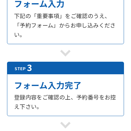
フォーム入力
下記の「重要事項」をご確認のうえ、
「予約フォーム」からお申し込みくださ
い。
フォーム入力完了
登録内容をご確認の上、予約番号をお控
え下さい。