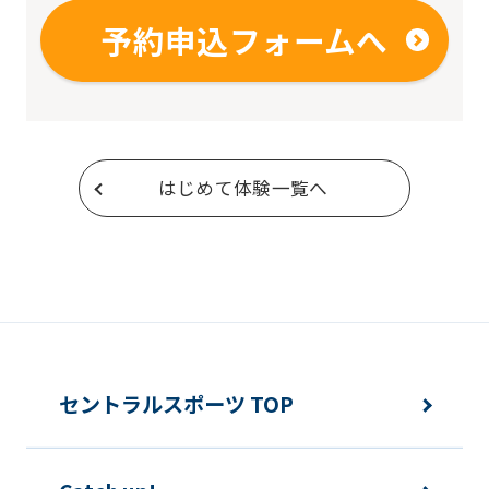
予約申込フォームへ
はじめて体験一覧へ
セントラルスポーツ TOP