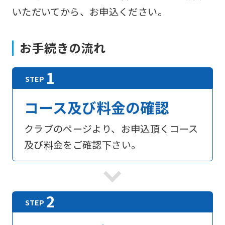
いただいてから、お申込ください。
お手続きの流れ
コース及び料金の確認
クラブのページより、お申込頂くコース
及び料金をご確認下さい。