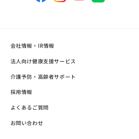
会社情報・IR情報
法人向け健康支援サービス
介護予防・高齢者サポート
採用情報
よくあるご質問
お問い合わせ