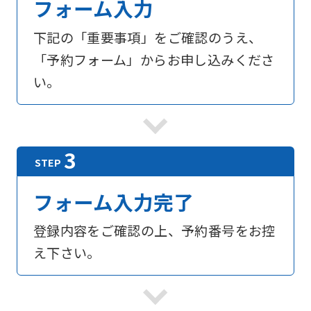
フォーム入力
下記の「重要事項」をご確認のうえ、
「予約フォーム」からお申し込みくださ
い。
フォーム入力完了
登録内容をご確認の上、予約番号をお控
え下さい。