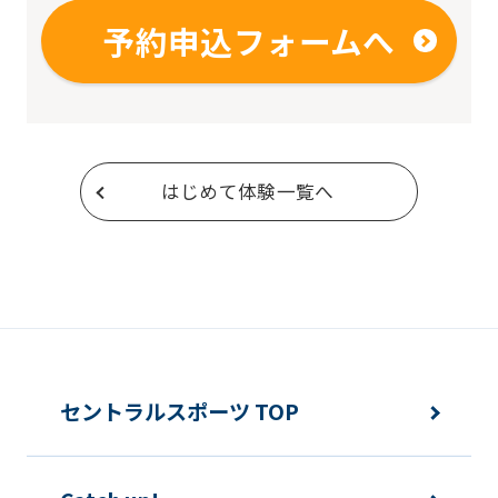
予約申込フォームへ
はじめて体験一覧へ
セントラルスポーツ TOP