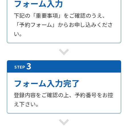
フォーム入力
下記の「重要事項」をご確認のうえ、
「予約フォーム」からお申し込みくださ
い。
フォーム入力完了
登録内容をご確認の上、予約番号をお控
え下さい。