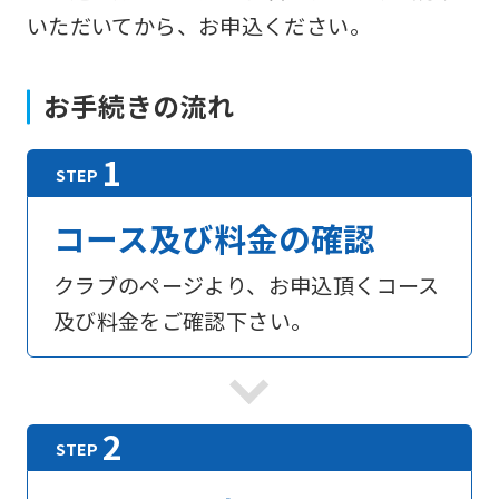
いただいてから、お申込ください。
お手続きの流れ
コース及び料金の確認
クラブのページより、お申込頂くコース
及び料金をご確認下さい。