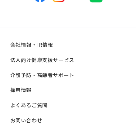
会社情報・IR情報
法人向け健康支援サービス
介護予防・高齢者サポート
採用情報
よくあるご質問
お問い合わせ