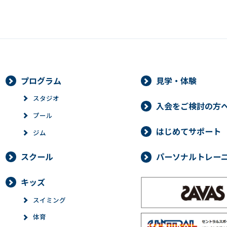
プログラム
見学・体験
スタジオ
入会をご検討の方
プール
はじめてサポート
ジム
スクール
パーソナルトレー
キッズ
スイミング
体育