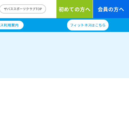
初めての方へ
会員の方へ
ザバススポーツクラブTOP
ス利用案内
フィットネスはこちら