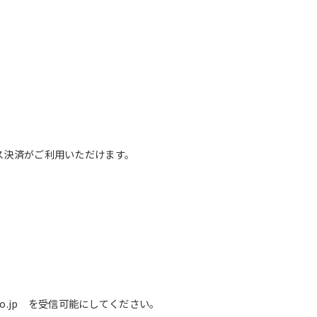
レス決済がご利用いただけます。
o.jp を受信可能にしてください。