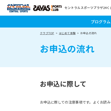
セントラルスポーツプラザ24く
プログラム
クラブTOP
はじめて体験
お申込の流れ
お申込の流れ
お申込に際して
お申込に際しての注意事項です。よくお読み