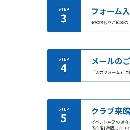
フォーム入
登録内容をご確認の
メールの
「入力フォーム」に登
クラブ来
イベント申込の場合
予約後1週間以内（