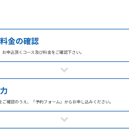
び料金の確認
、お申込頂くコース及び料金をご確認下さい。
力
をご確認のうえ、「予約フォーム」からお申し込みください。