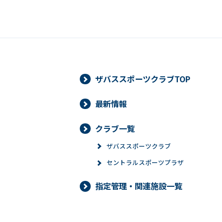
ザバススポーツクラブTOP
最新情報
クラブ一覧
ザバススポーツクラブ
セントラルスポーツプラザ
指定管理・関連施設一覧