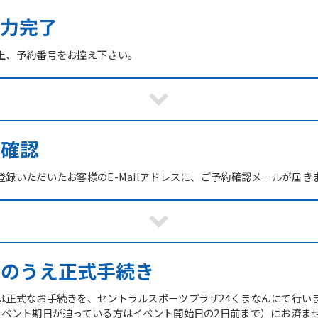
力完了
上、予約番号をお控え下さい。
ご確認
録いただいたお客様のE-Mailアドレスに、ご予約確認メールが届き
館のうえ正式手続き
は正式なお手続きを、セントラルスポーツプラザ24くまなんにて行い
イベント期日が迫っている方はイベント開始日の2日前まで）にお済ま