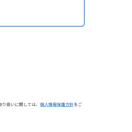
取り扱いに関しては、
個人情報保護方針
をご