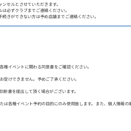
ャンセルとさせていただきます。
ルは必ずクラブまでご連絡ください。
手続きができない方は予め店舗までご連絡ください。
各種イベントに関わる同意書をご確認ください。
お受けできません。予めご了承ください。
診断書を提出して頂く場合がございます。
たは各種イベント予約の目的にのみ使用致します。また、個人情報の