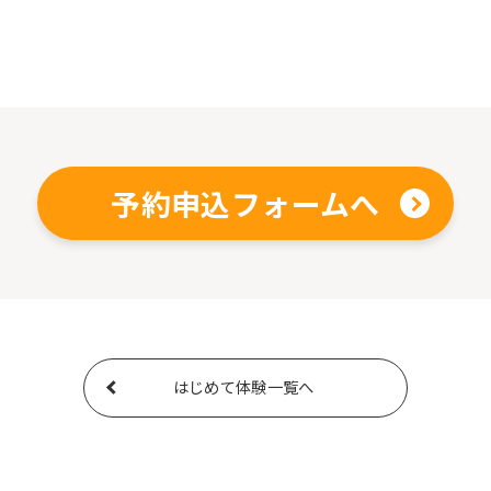
予約申込フォームへ
はじめて体験一覧へ