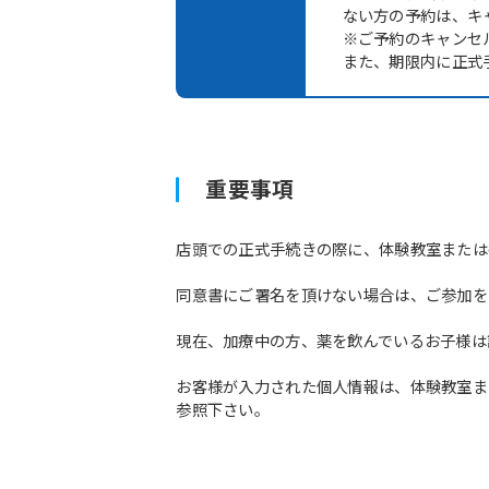
ない方の予約は、キ
※ご予約のキャンセ
また、期限内に正式
重要事項
店頭での正式手続きの際に、体験教室または
同意書にご署名を頂けない場合は、ご参加を
現在、加療中の方、薬を飲んでいるお子様は
お客様が入力された個人情報は、体験教室ま
参照下さい。