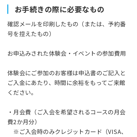
お手続きの際に必要なもの
確認メールを印刷したもの（または、予約番
号を控えたもの）
お申込みされた体験会・イベントの参加費用
体験会にご参加のお客様は申込書のご記入と
ご入金にあたり、時間に余裕をもってご来館
ください。
・月会費（ご入会を希望されるコースの月会
費2か月分）
※ご入会時のみクレジットカード（VISA、