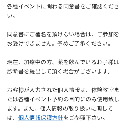
各種イベントに関わる同意書をご確認くださ
い。
同意書にご署名を頂けない場合は、ご参加を
お受けできません。予めご了承ください。
現在、加療中の方、薬を飲んでいるお子様は
診断書を提出して頂く場合がございます。
お客様が入力された個人情報は、体験教室ま
たは各種イベント予約の目的にのみ使用致し
ます。また、個人情報の取り扱いに関して
は、
個人情報保護方針
をご参照下さい。