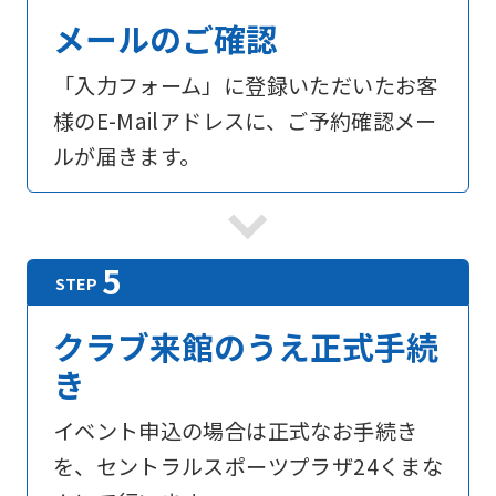
メールのご確認
「入力フォーム」に登録いただいたお客
様のE-Mailアドレスに、ご予約確認メー
ルが届きます。
クラブ来館のうえ正式手続
き
イベント申込の場合は正式なお手続き
を、セントラルスポーツプラザ24くまな