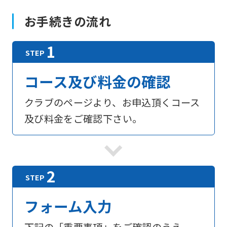
お手続きの流れ
コース及び料金の確認
クラブのページより、お申込頂くコース
及び料金をご確認下さい。
フォーム入力