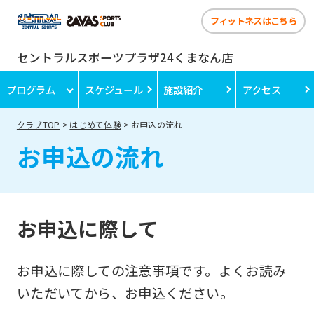
フィットネスはこちら
セントラルスポーツプラザ24くまなん店
プログラム
スケジュール
施設紹介
アクセス
クラブTOP
はじめて体験
お申込の流れ
お申込の流れ
お申込に際して
お申込に際しての注意事項です。よくお読み
いただいてから、お申込ください。