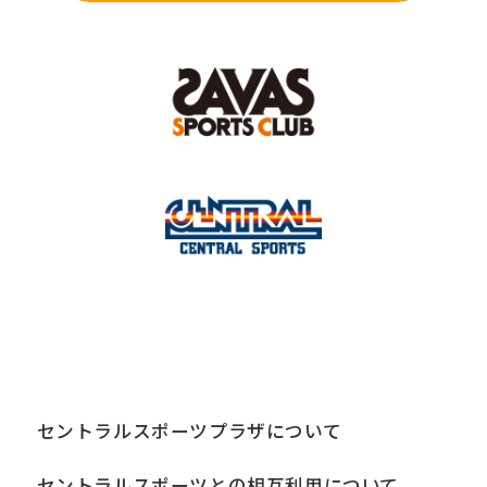
セントラルスポーツプラザについて
セントラルスポーツとの相互利用について