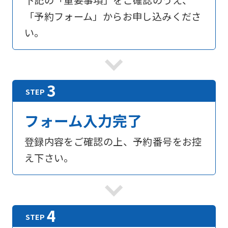
下記の「重要事項」をご確認のうえ、
「予約フォーム」からお申し込みくださ
い。
フォーム入力完了
登録内容をご確認の上、予約番号をお控
え下さい。