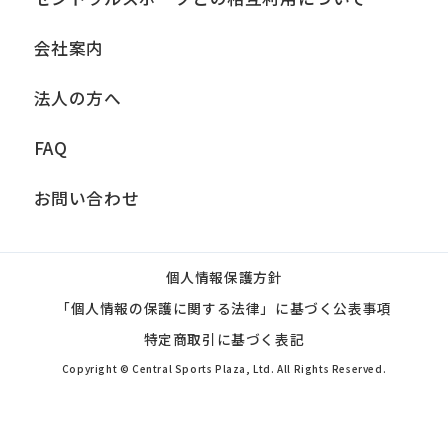
会社案内
法人の方へ
FAQ
お問い合わせ
個人情報保護方針
「個人情報の保護に関する法律」に基づく公表事項
特定商取引に基づく表記
Copyright © Central Sports Plaza, Ltd. All Rights Reserved.