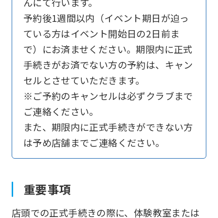
んにて行います。
予約後1週間以内（イベント期日が迫っ
ている方はイベント開始日の2日前ま
で）にお済ませください。期限内に正式
手続きがお済でない方の予約は、キャン
セルとさせていただきます。
※ご予約のキャンセルは必ずクラブまで
ご連絡ください。
また、期限内に正式手続きができない方
は予め店舗までご連絡ください。
重要事項
店頭での正式手続きの際に、体験教室または