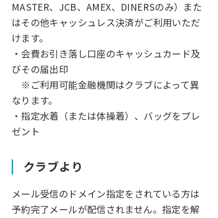
MASTER、JCB、AMEX、DINERSのみ）また
はその他キャッシュレス決済がご利用いただ
けます。
・会費お引き落し口座のキャッシュカード及
びその届出印
※ご利用可能金融機関はクラブによって異
なります。
・指定水着（または体操着）、バッグをプレ
ゼント
クラブより
メール受信のドメイン指定をされている方は
予約完了メールが配信されません。指定を解