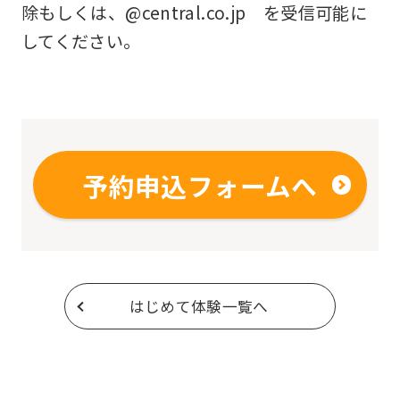
除もしくは、@central.co.jp を受信可能に
してください。
予約申込フォームへ
はじめて体験一覧へ