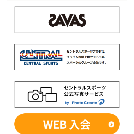
WEB 入会