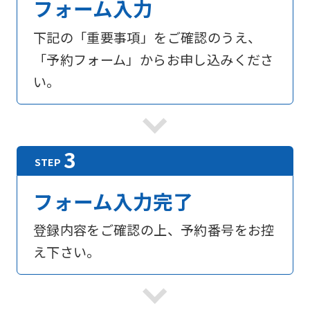
フォーム入力
下記の「重要事項」をご確認のうえ、
「予約フォーム」からお申し込みくださ
い。
フォーム入力完了
登録内容をご確認の上、予約番号をお控
え下さい。