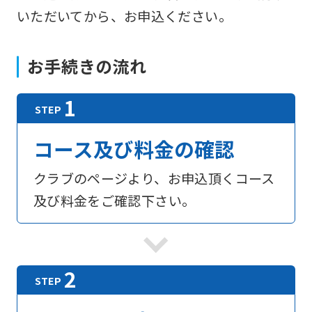
いただいてから、お申込ください。
お手続きの流れ
コース及び料金の確認
クラブのページより、お申込頂くコース
及び料金をご確認下さい。