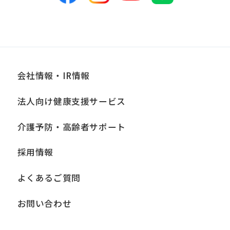
会社情報・IR情報
法人向け健康支援サービス
介護予防・高齢者サポート
採用情報
よくあるご質問
お問い合わせ