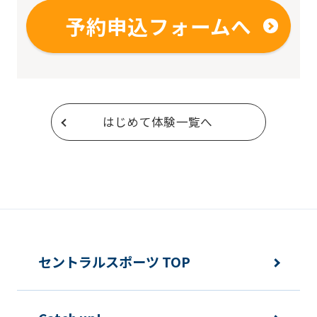
予約申込フォームへ
はじめて体験一覧へ
セントラルスポーツ TOP