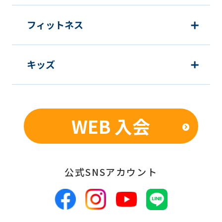
フィットネス
キッズ
WEB 入会
公式SNSアカウント