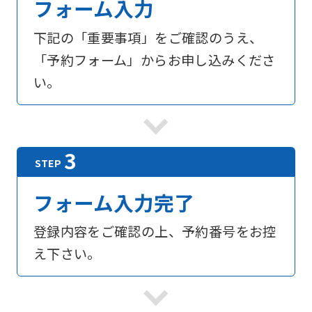
フォーム入力
下記の「重要事項」をご確認のうえ、
「予約フォーム」からお申し込みくださ
い。
フォーム入力完了
登録内容をご確認の上、予約番号をお控
え下さい。