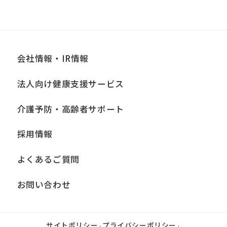
会社情報・IR情報
法人向け健康支援サービス
介護予防・高齢者サポート
採用情報
よくあるご質問
お問い合わせ
サイトポリシー
プライバシーポリシー
|
|