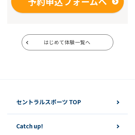
予約申込フォームへ
はじめて体験一覧へ
セントラルスポーツ TOP
Catch up!