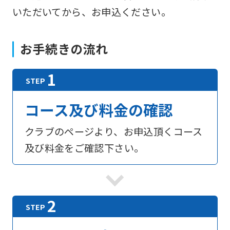
いただいてから、お申込ください。
お手続きの流れ
コース及び料金の確認
クラブのページより、お申込頂くコース
及び料金をご確認下さい。