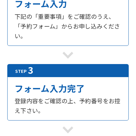
フォーム入力
下記の「重要事項」をご確認のうえ、
「予約フォーム」からお申し込みくださ
い。
フォーム入力完了
登録内容をご確認の上、予約番号をお控
え下さい。