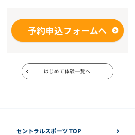
予約申込フォームへ
はじめて体験一覧へ
セントラルスポーツ TOP