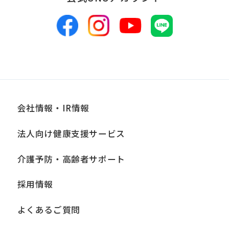
会社情報・IR情報
法人向け健康支援サービス
介護予防・高齢者サポート
採用情報
よくあるご質問