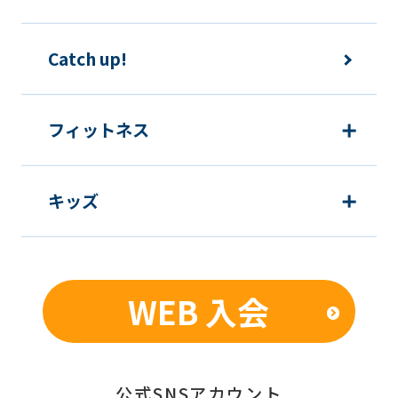
Catch up!
フィットネス
キッズ
WEB 入会
公式SNSアカウント