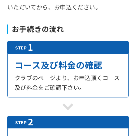
いただいてから、お申込ください。
お手続きの流れ
コース及び料金の確認
クラブのページより、お申込頂くコース
及び料金をご確認下さい。