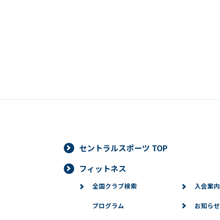
セントラルスポーツ TOP
フィットネス
全国クラブ検索
入会案内
プログラム
お知らせ