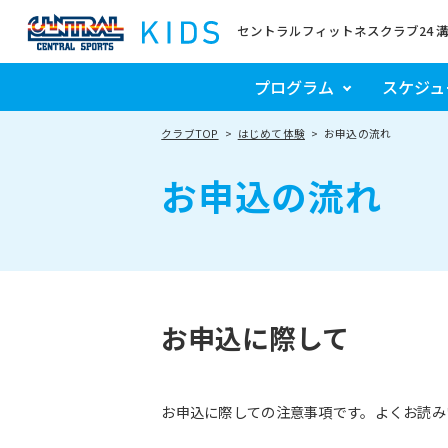
セントラルフィットネスクラブ24 
プログラム
スケジュ
クラブTOP
はじめて体験
お申込の流れ
お申込の流れ
お申込に際して
お申込に際しての注意事項です。よくお読み