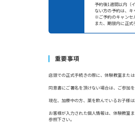
予約後1週間以内（
ない方の予約は、キ
※ご予約のキャンセ
また、期限内に正式
重要事項
店頭での正式手続きの際に、体験教室または
同意書にご署名を頂けない場合は、ご参加を
現在、加療中の方、薬を飲んでいるお子様は
お客様が入力された個人情報は、体験教室ま
参照下さい。