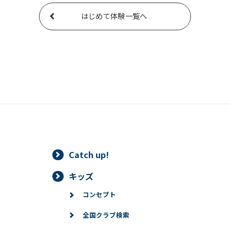
はじめて体験一覧へ
Catch up!
キッズ
コンセプト
全国クラブ検索