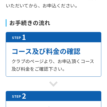
いただいてから、お申込ください。
お手続きの流れ
コース及び料金の確認
クラブのページより、お申込頂くコース
及び料金をご確認下さい。