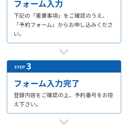
フォーム入力
下記の「重要事項」をご確認のうえ、
「予約フォーム」からお申し込みくださ
い。
フォーム入力完了
登録内容をご確認の上、予約番号をお控
え下さい。