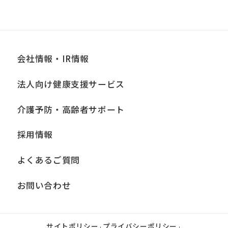
会社情報・IR情報
法人向け健康支援サービス
介護予防・高齢者サポート
採用情報
よくあるご質問
お問い合わせ
サイトポリシー
プライバシーポリシー
|
|