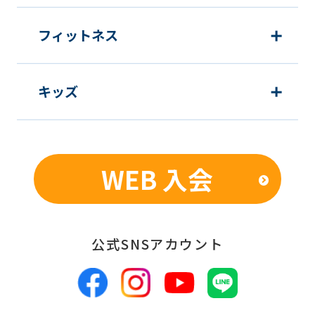
フィットネス
キッズ
WEB 入会
公式SNSアカウント