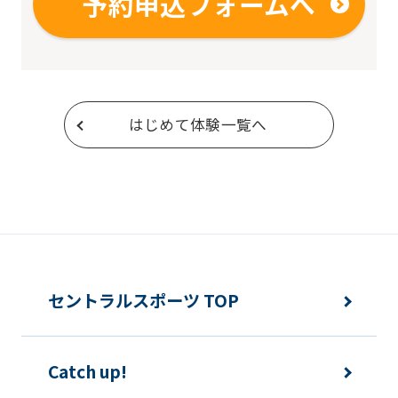
予約申込フォームへ
はじめて体験一覧へ
セントラルスポーツ TOP
Catch up!