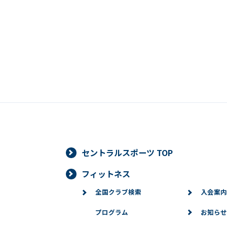
セントラルスポーツ TOP
フィットネス
全国クラブ検索
入会案内
プログラム
お知らせ