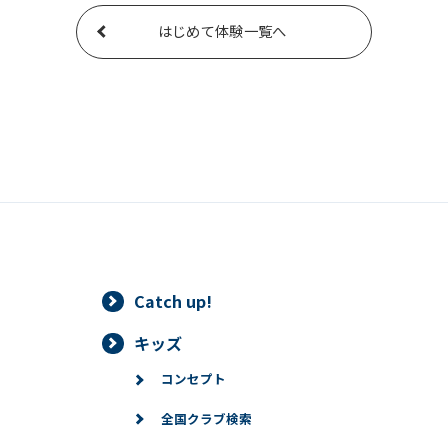
はじめて体験一覧へ
Catch up!
キッズ
コンセプト
全国クラブ検索