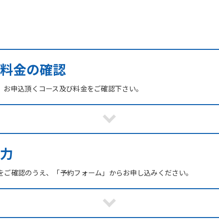
び料金の確認
、お申込頂くコース及び料金をご確認下さい。
力
をご確認のうえ、「予約フォーム」からお申し込みください。