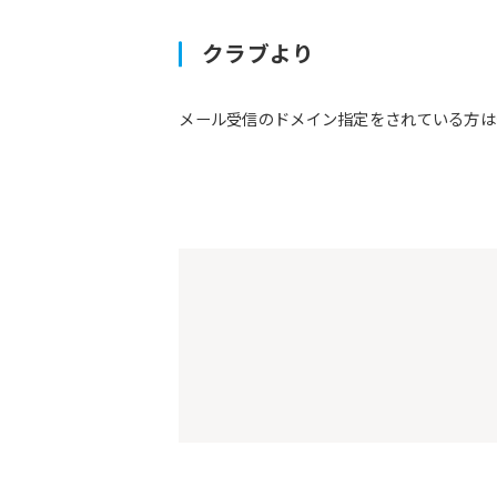
クラブより
メール受信のドメイン指定をされている方は予約