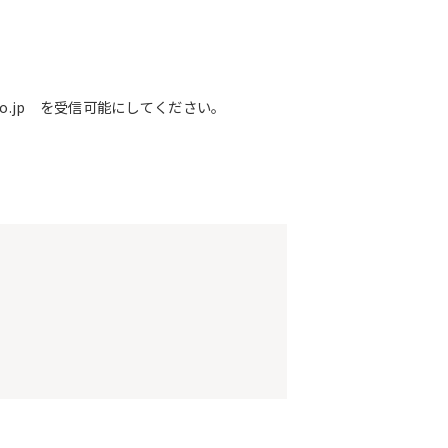
o.jp を受信可能にしてください。