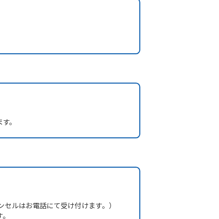
ます。
ンセルはお電話にて受け付けます。）
す。