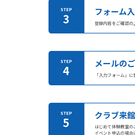
フォーム入
登録内容をご確認の
メールの
「入力フォーム」に登
クラブ来
はじめて体験教室の
イベント申込の場合