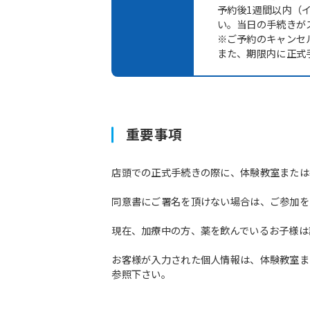
予約後1週間以内（
い。当日の手続きが
※ご予約のキャンセ
また、期限内に正式
重要事項
店頭での正式手続きの際に、体験教室または
同意書にご署名を頂けない場合は、ご参加を
現在、加療中の方、薬を飲んでいるお子様は
お客様が入力された個人情報は、体験教室ま
参照下さい。