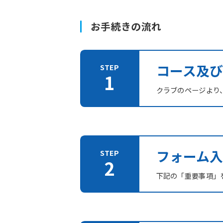
お手続きの流れ
コース及
クラブのページより
フォーム入
下記の「重要事項」