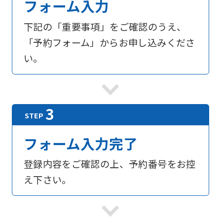
フォーム入力
下記の「重要事項」をご確認のうえ、
「予約フォーム」からお申し込みくださ
い。
フォーム入力完了
登録内容をご確認の上、予約番号をお控
え下さい。