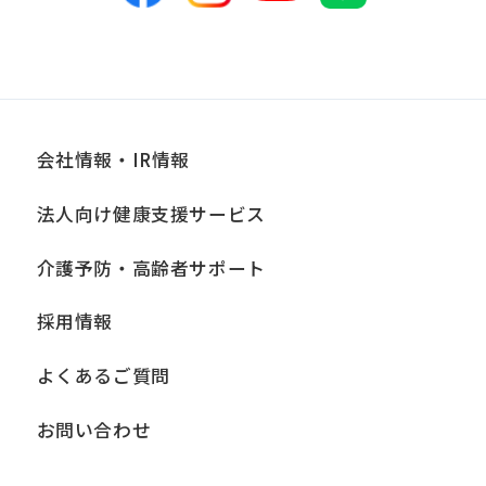
会社情報・IR情報
法人向け健康支援サービス
介護予防・高齢者サポート
採用情報
よくあるご質問
お問い合わせ