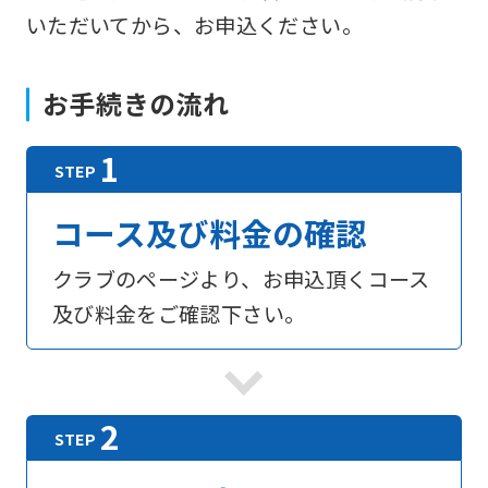
いただいてから、お申込ください。
お手続きの流れ
コース及び料金の確認
クラブのページより、お申込頂くコース
及び料金をご確認下さい。