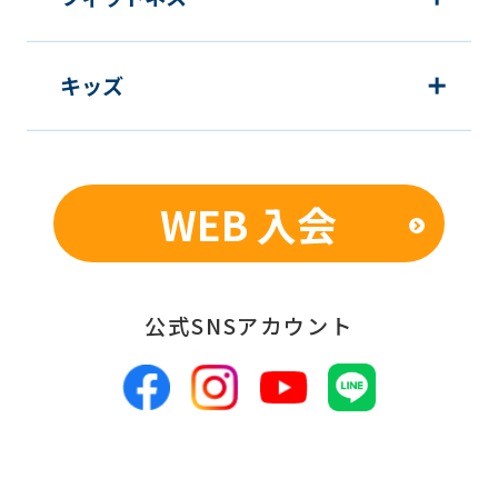
キッズ
WEB 入会
公式SNSアカウント