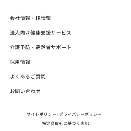
会社情報・IR情報
法人向け健康支援サービス
介護予防・高齢者サポート
採用情報
よくあるご質問
お問い合わせ
サイトポリシー
プライバシーポリシー
|
|
特定商取引に基づく表記