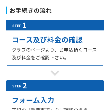
お手続きの流れ
コース及び料金の確認
クラブのページより、お申込頂くコース
及び料金をご確認下さい。
フォーム入力