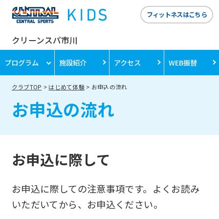
フィットネスはこちら
クリーンスパ市川
プログラム
施設紹介
アクセス
WEB振替
クラブTOP
はじめて体験
お申込の流れ
お申込の流れ
お申込に際して
お申込に際しての注意事項です。よくお読み
いただいてから、お申込ください。