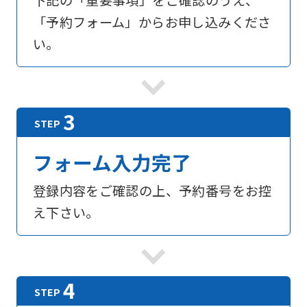
下記の「重要事項」をご確認のうえ、
「予約フォーム」からお申し込みくださ
い。
フォーム入力完了
登録内容をご確認の上、予約番号をお控
え下さい。