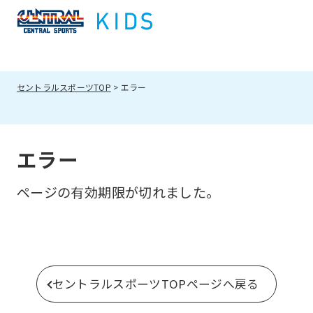
セントラルスポーツTOP
エラー
エラー
ページの有効期限が切れました。
セントラルスポーツTOPページへ戻る