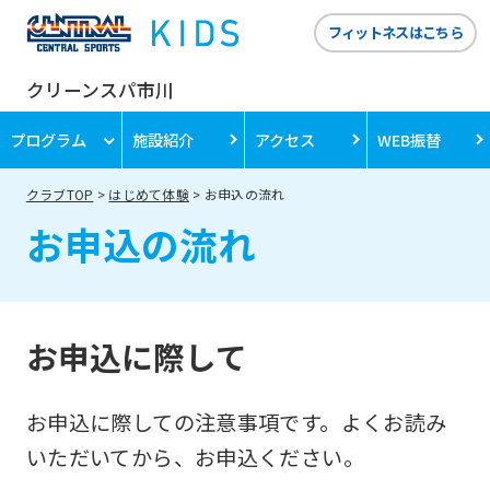
フィットネスはこちら
クリーンスパ市川
プログラム
施設紹介
アクセス
WEB振替
クラブTOP
はじめて体験
お申込の流れ
お申込の流れ
お申込に際して
お申込に際しての注意事項です。よくお読み
いただいてから、お申込ください。