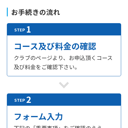
お手続きの流れ
コース及び料金の確認
クラブのページより、お申込頂くコース
及び料金をご確認下さい。
フォーム入力