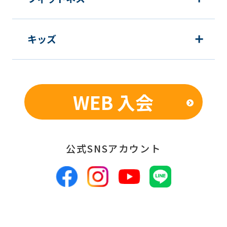
キッズ
WEB 入会
公式SNSアカウント