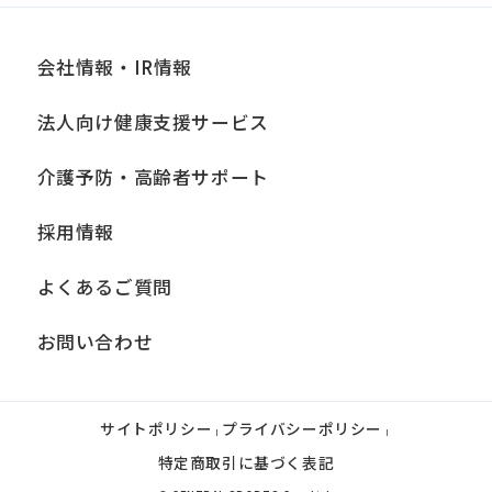
会社情報・IR情報
法人向け健康支援サービス
介護予防・高齢者サポート
採用情報
よくあるご質問
お問い合わせ
サイトポリシー
プライバシーポリシー
|
|
特定商取引に基づく表記