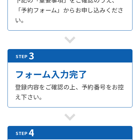
下記の「重要事項」をご確認のうえ、
「予約フォーム」からお申し込みくださ
い。
フォーム入力完了
登録内容をご確認の上、予約番号をお控
え下さい。