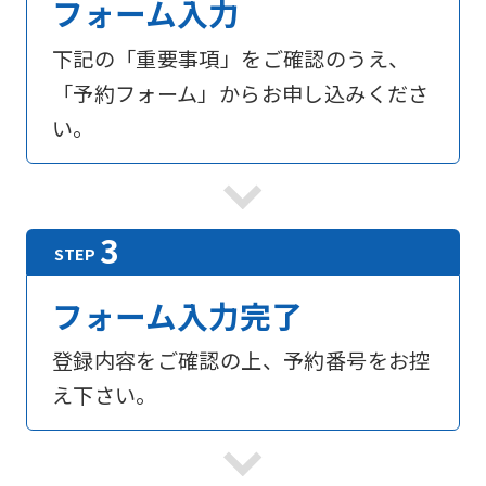
フォーム入力
下記の「重要事項」をご確認のうえ、
「予約フォーム」からお申し込みくださ
い。
フォーム入力完了
登録内容をご確認の上、予約番号をお控
え下さい。