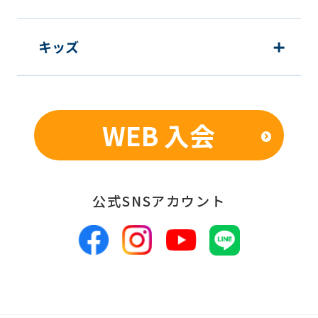
キッズ
WEB 入会
公式SNSアカウント