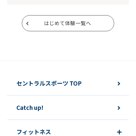
はじめて体験一覧へ
セントラルスポーツ TOP
Catch up!
フィットネス