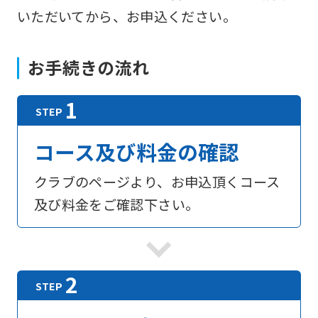
いただいてから、お申込ください。
お手続きの流れ
コース及び料金の確認
クラブのページより、お申込頂くコース
及び料金をご確認下さい。