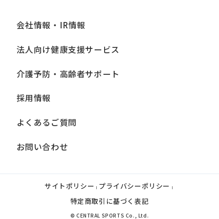
会社情報・IR情報
法人向け健康支援サービス
介護予防・高齢者サポート
採用情報
よくあるご質問
お問い合わせ
サイトポリシー
プライバシーポリシー
|
|
特定商取引に基づく表記
© CENTRAL SPORTS Co., Ltd.