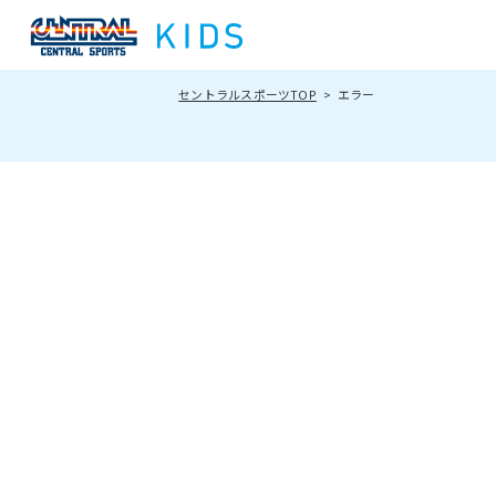
セントラルスポーツTOP
エラー