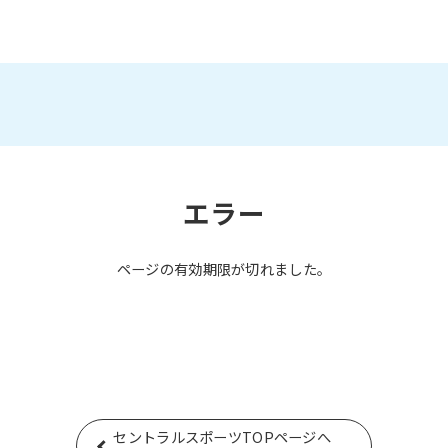
エラー
ページの有効期限が切れました。
セントラルスポーツTOPページへ